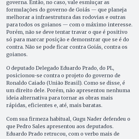
governa. Então, no caso, vale esmiuçar as
formulações do governo de Goiás — que planeja
melhorar a infraestrutura das rodovias e outras
para todos os goianos — com o máximo interesse.
Porém, não se deve tentar travar o que é positivo
só para marcar posição e demonstrar que se é do
contra. Não se pode ficar contra Goiás, contra os
goianos.
O deputado Delegado Eduardo Prado, do PL,
posicionou-se contra o projeto do governo de
Ronaldo Caiado (União Brasil). Como se disse, é
um direito dele. Porém, não apresentou nenhuma
ideia alternativa para tornar as obras mais
rápidas, eficientes e, até, mais baratas.
Com sua firmeza habitual, Gugu Nader defendeu o
que Pedro Sales apresentou aos deputados.
Eduardo Prado retrucou, com o verbo mais de