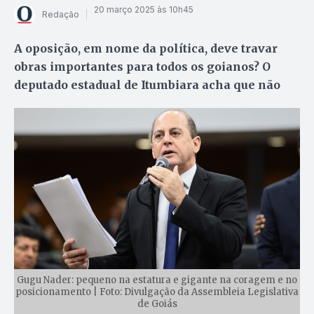
20 março 2025 às 10h45
Redação
A oposição, em nome da política, deve travar
obras importantes para todos os goianos? O
deputado estadual de Itumbiara acha que não
Gugu Nader: pequeno na estatura e gigante na coragem e no
posicionamento | Foto: Divulgação da Assembleia Legislativa
de Goiás