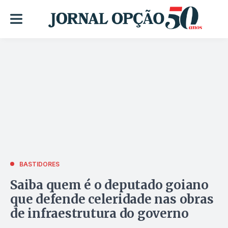
BASTIDORES
Saiba quem é o deputado goiano
que defende celeridade nas obras
de infraestrutura do governo