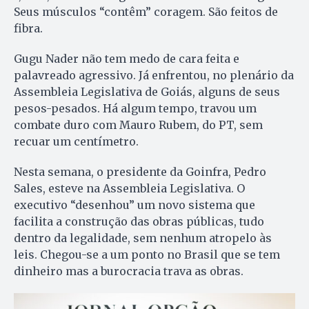
Seus músculos “contêm” coragem. São feitos de
fibra.
Gugu Nader não tem medo de cara feita e
palavreado agressivo. Já enfrentou, no plenário da
Assembleia Legislativa de Goiás, alguns de seus
pesos-pesados. Há algum tempo, travou um
combate duro com Mauro Rubem, do PT, sem
recuar um centímetro.
Nesta semana, o presidente da Goinfra, Pedro
Sales, esteve na Assembleia Legislativa. O
executivo “desenhou” um novo sistema que
facilita a construção das obras públicas, tudo
dentro da legalidade, sem nenhum atropelo às
leis. Chegou-se a um ponto no Brasil que se tem
dinheiro mas a burocracia trava as obras.