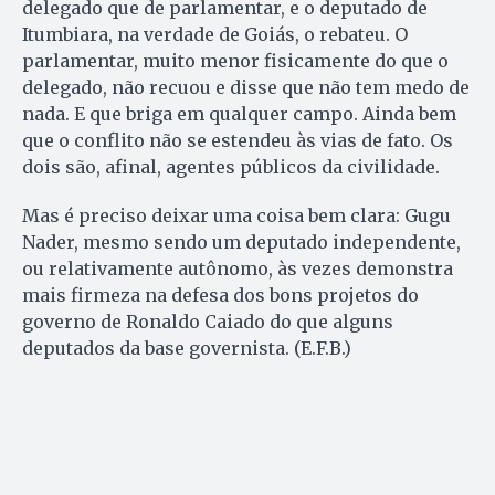
delegado que de parlamentar, e o deputado de
Itumbiara, na verdade de Goiás, o rebateu. O
parlamentar, muito menor fisicamente do que o
delegado, não recuou e disse que não tem medo de
nada. E que briga em qualquer campo. Ainda bem
que o conflito não se estendeu às vias de fato. Os
dois são, afinal, agentes públicos da civilidade.
Mas é preciso deixar uma coisa bem clara: Gugu
Nader, mesmo sendo um deputado independente,
ou relativamente autônomo, às vezes demonstra
mais firmeza na defesa dos bons projetos do
governo de Ronaldo Caiado do que alguns
deputados da base governista. (E.F.B.)