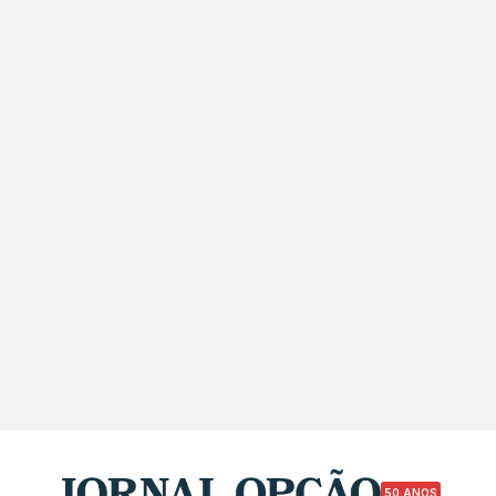
50 ANOS