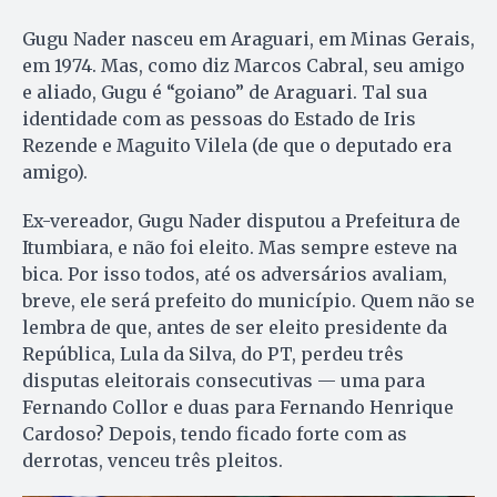
Gugu Nader nasceu em Araguari, em Minas Gerais,
em 1974. Mas, como diz Marcos Cabral, seu amigo
e aliado, Gugu é “goiano” de Araguari. Tal sua
identidade com as pessoas do Estado de Iris
Rezende e Maguito Vilela (de que o deputado era
amigo).
Ex-vereador, Gugu Nader disputou a Prefeitura de
Itumbiara, e não foi eleito. Mas sempre esteve na
bica. Por isso todos, até os adversários avaliam,
breve, ele será prefeito do município. Quem não se
lembra de que, antes de ser eleito presidente da
República, Lula da Silva, do PT, perdeu três
disputas eleitorais consecutivas — uma para
Fernando Collor e duas para Fernando Henrique
Cardoso? Depois, tendo ficado forte com as
derrotas, venceu três pleitos.