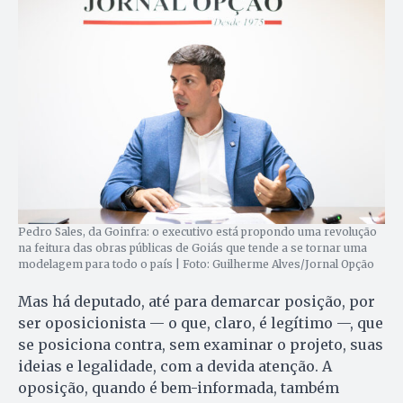
Pedro Sales, da Goinfra: o executivo está propondo uma revolução
na feitura das obras públicas de Goiás que tende a se tornar uma
modelagem para todo o país | Foto: Guilherme Alves/Jornal Opção
Mas há deputado, até para demarcar posição, por
ser oposicionista — o que, claro, é legítimo —, que
se posiciona contra, sem examinar o projeto, suas
ideias e legalidade, com a devida atenção. A
oposição, quando é bem-informada, também