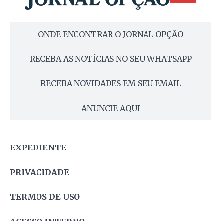
ONDE ENCONTRAR O JORNAL OPÇÃO
RECEBA AS NOTÍCIAS NO SEU WHATSAPP
RECEBA NOVIDADES EM SEU EMAIL
ANUNCIE AQUI
EXPEDIENTE
PRIVACIDADE
TERMOS DE USO