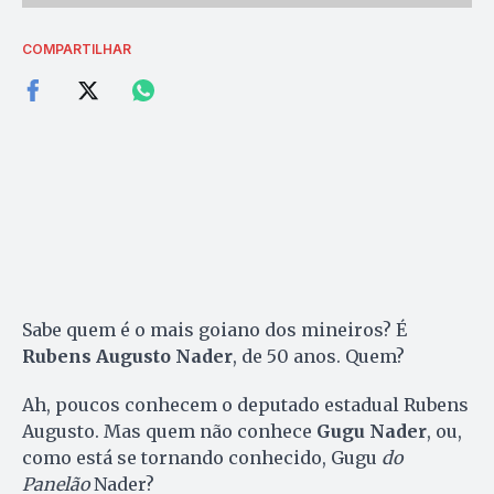
COMPARTILHAR
Sabe quem é o mais goiano dos mineiros? É
Rubens Augusto Nader
, de 50 anos. Quem?
Ah, poucos conhecem o deputado estadual Rubens
Augusto. Mas quem não conhece
Gugu Nader
, ou,
como está se tornando conhecido, Gugu
do
Panelão
Nader?