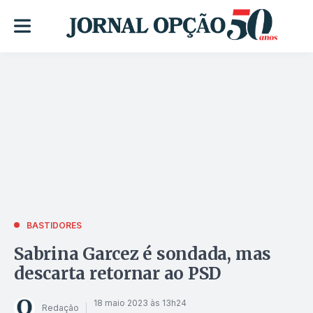
BASTIDORES
Sabrina Garcez é sondada, mas
descarta retornar ao PSD
18 maio 2023 às 13h24
Redação