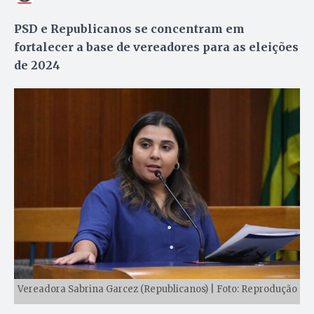
PSD e Republicanos se concentram em
fortalecer a base de vereadores para as eleições
de 2024
Vereadora Sabrina Garcez (Republicanos) | Foto: Reprodução