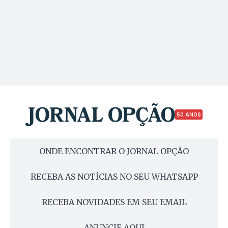
50 ANOS
ONDE ENCONTRAR O JORNAL OPÇÃO
RECEBA AS NOTÍCIAS NO SEU WHATSAPP
RECEBA NOVIDADES EM SEU EMAIL
ANUNCIE AQUI