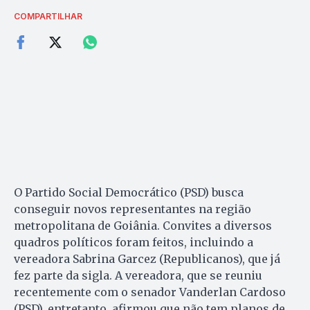
COMPARTILHAR
O Partido Social Democrático (PSD) busca
conseguir novos representantes na região
metropolitana de Goiânia. Convites a diversos
quadros políticos foram feitos, incluindo a
vereadora Sabrina Garcez (Republicanos), que já
fez parte da sigla. A vereadora, que se reuniu
recentemente com o senador Vanderlan Cardoso
(PSD), entretanto, afirmou que não tem planos de