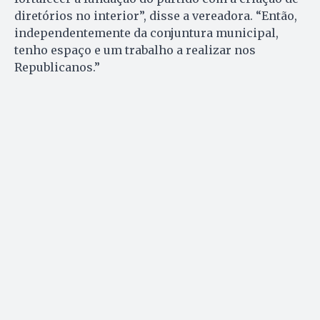
diretórios no interior”, disse a vereadora. “Então,
independentemente da conjuntura municipal,
tenho espaço e um trabalho a realizar nos
Republicanos.”