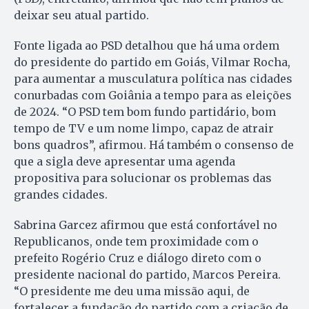
deixar seu atual partido.
Fonte ligada ao PSD detalhou que há uma ordem
do presidente do partido em Goiás, Vilmar Rocha,
para aumentar a musculatura política nas cidades
conurbadas com Goiânia a tempo para as eleições
de 2024. “O PSD tem bom fundo partidário, bom
tempo de TV e um nome limpo, capaz de atrair
bons quadros”, afirmou. Há também o consenso de
que a sigla deve apresentar uma agenda
propositiva para solucionar os problemas das
grandes cidades.
Sabrina Garcez afirmou que está confortável no
Republicanos, onde tem proximidade com o
prefeito Rogério Cruz e diálogo direto com o
presidente nacional do partido, Marcos Pereira.
“O presidente me deu uma missão aqui, de
fortalecer a fundação do partido com a criação de