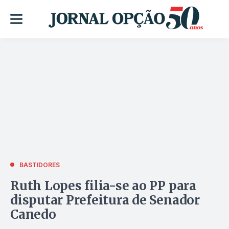
BASTIDORES
Ruth Lopes filia-se ao PP para
disputar Prefeitura de Senador
Canedo