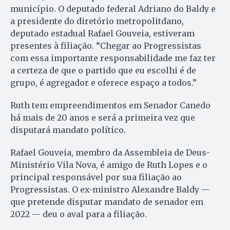
município. O deputado federal Adriano do Baldy e
a presidente do diretório metropolitdano,
deputado estadual Rafael Gouveia, estiveram
presentes à filiação. “Chegar ao Progressistas
com essa importante responsabilidade me faz ter
a certeza de que o partido que eu escolhi é de
grupo, é agregador e oferece espaço a todos.”
Ruth tem empreendimentos em Senador Canedo
há mais de 20 anos e será a primeira vez que
disputará mandato político.
Rafael Gouveia, membro da Assembleia de Deus-
Ministério Vila Nova, é amigo de Ruth Lopes e o
principal responsável por sua filiação ao
Progressistas. O ex-ministro Alexandre Baldy —
que pretende disputar mandato de senador em
2022 — deu o aval para a filiação.