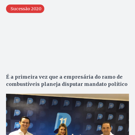
Sucessão 2020
É a primeira vez que a empresária do ramo de
combustíveis planeja disputar mandato político