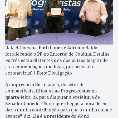
Rafael Gouveia, Ruth Lopes e Adriano Baldy:
fortalecendo o PP no Entorno de Goiânia. Detalhe:
os três estão distantes uns dos outros (seguindo
as recomendações médicas, por acusa do
coronavírus) | Foto: Divulgação
A empresária Ruth Lopes, do setor de
combustíveis, filiou-se ao Progressistas na
quarta-feira, 25, para disputar a Prefeitura de
Senador Canedo. “Senti que chegou a hora de eu
dar a minha contribuição para que a minha cidade
avance”, diz. Ela é a presidente do PP no