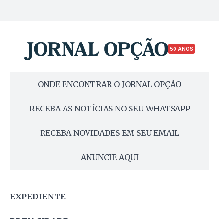
50 ANOS
ONDE ENCONTRAR O JORNAL OPÇÃO
RECEBA AS NOTÍCIAS NO SEU WHATSAPP
RECEBA NOVIDADES EM SEU EMAIL
ANUNCIE AQUI
EXPEDIENTE