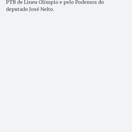
PTB de Lineu Olímpio e pelo Podemos do
deputado José Nelto.