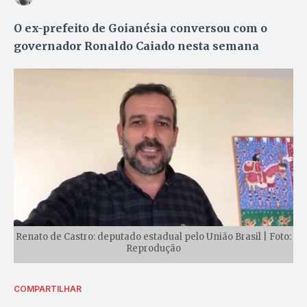
O ex-prefeito de Goianésia conversou com o
governador Ronaldo Caiado nesta semana
Renato de Castro: deputado estadual pelo União Brasil | Foto:
Reprodução
COMPARTILHAR