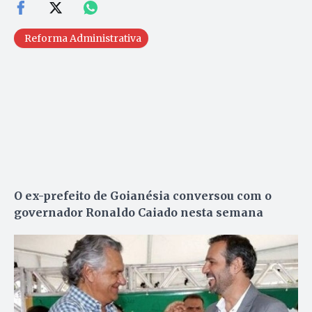
Reforma Administrativa
O ex-prefeito de Goianésia conversou com o
governador Ronaldo Caiado nesta semana