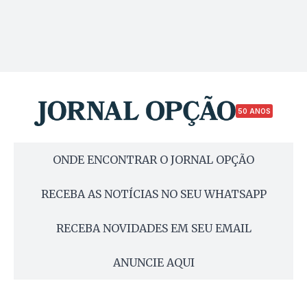
50 ANOS
ONDE ENCONTRAR O JORNAL OPÇÃO
RECEBA AS NOTÍCIAS NO SEU WHATSAPP
RECEBA NOVIDADES EM SEU EMAIL
ANUNCIE AQUI