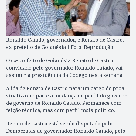
Ronaldo Caiado, governador, e Renato de Castro,
ex-prefeito de Goianésia | Foto: Reprodução
O ex-prefeito de Goianésia Renato de Castro,
convidado pelo governador Ronaldo Caiado, vai
assumir a presidência da Codego nesta semana.
A ida de Renato de Castro para um cargo de proa
sinaliza em parte a mudança de perfil do governo
de governo de Ronaldo Caiado. Permanece com
feição técnica, mas com perfil mais político.
Renato de Castro está sendo disputado pelo
Democratas do governador Ronaldo Caiado, pelo