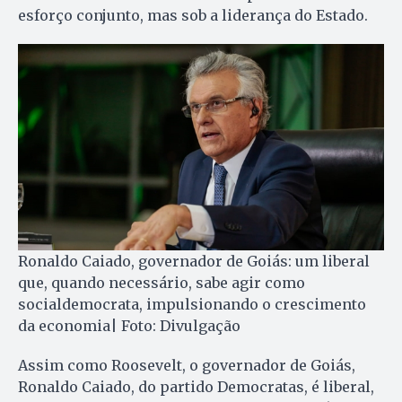
esforço conjunto, mas sob a liderança do Estado.
Ronaldo Caiado, governador de Goiás: um liberal
que, quando necessário, sabe agir como
socialdemocrata, impulsionando o crescimento
da economia| Foto: Divulgação
Assim como Roosevelt, o governador de Goiás,
Ronaldo Caiado, do partido Democratas, é liberal,