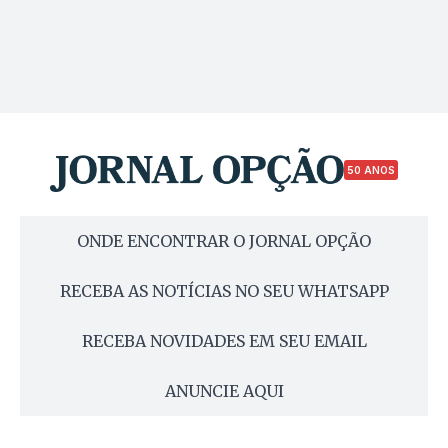
50 ANOS
ONDE ENCONTRAR O JORNAL OPÇÃO
RECEBA AS NOTÍCIAS NO SEU WHATSAPP
RECEBA NOVIDADES EM SEU EMAIL
ANUNCIE AQUI