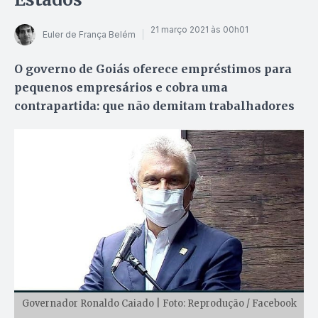
21 março 2021 às 00h01
Euler de França Belém
O governo de Goiás oferece empréstimos para
pequenos empresários e cobra uma
contrapartida: que não demitam trabalhadores
Governador Ronaldo Caiado | Foto: Reprodução / Facebook