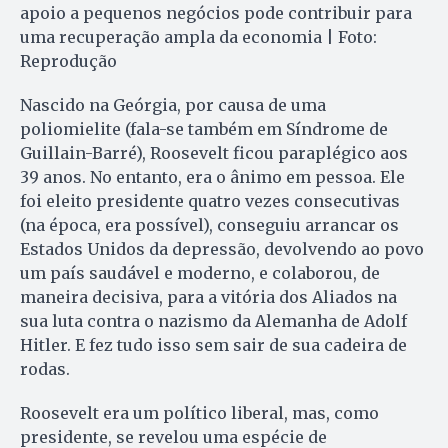
apoio a pequenos negócios pode contribuir para
uma recuperação ampla da economia | Foto:
Reprodução
Nascido na Geórgia, por causa de uma
poliomielite (fala-se também em Síndrome de
Guillain-Barré), Roosevelt ficou paraplégico aos
39 anos. No entanto, era o ânimo em pessoa. Ele
foi eleito presidente quatro vezes consecutivas
(na época, era possível), conseguiu arrancar os
Estados Unidos da depressão, devolvendo ao povo
um país saudável e moderno, e colaborou, de
maneira decisiva, para a vitória dos Aliados na
sua luta contra o nazismo da Alemanha de Adolf
Hitler. E fez tudo isso sem sair de sua cadeira de
rodas.
Roosevelt era um político liberal, mas, como
presidente, se revelou uma espécie de