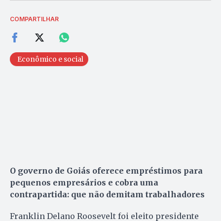
COMPARTILHAR
Econômico e social
O governo de Goiás oferece empréstimos para
pequenos empresários e cobra uma
contrapartida: que não demitam trabalhadores
Franklin Delano Roosevelt foi eleito presidente