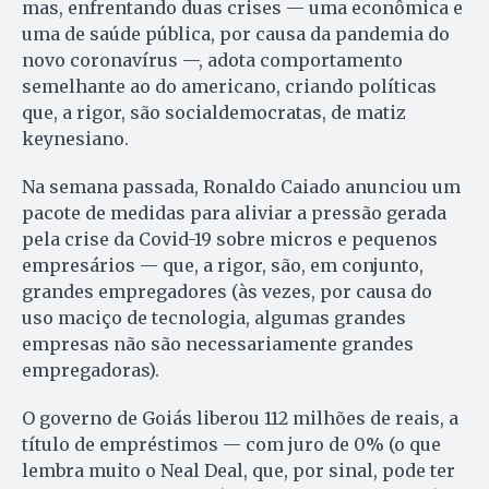
mas, enfrentando duas crises — uma econômica e
uma de saúde pública, por causa da pandemia do
novo coronavírus —, adota comportamento
semelhante ao do americano, criando políticas
que, a rigor, são socialdemocratas, de matiz
keynesiano.
Na semana passada, Ronaldo Caiado anunciou um
pacote de medidas para aliviar a pressão gerada
pela crise da Covid-19 sobre micros e pequenos
empresários — que, a rigor, são, em conjunto,
grandes empregadores (às vezes, por causa do
uso maciço de tecnologia, algumas grandes
empresas não são necessariamente grandes
empregadoras).
O governo de Goiás liberou 112 milhões de reais, a
título de empréstimos — com juro de 0% (o que
lembra muito o Neal Deal, que, por sinal, pode ter