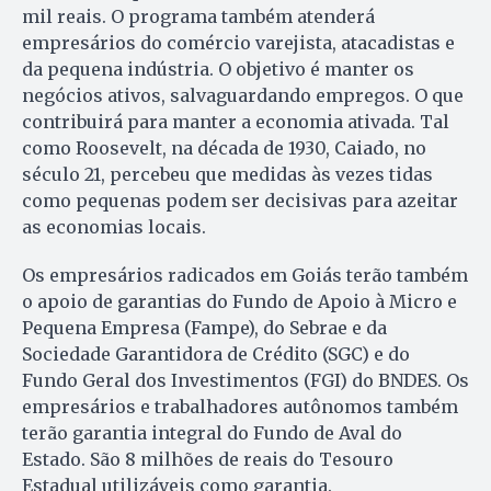
mil reais. O programa também atenderá
empresários do comércio varejista, atacadistas e
da pequena indústria. O objetivo é manter os
negócios ativos, salvaguardando empregos. O que
contribuirá para manter a economia ativada. Tal
como Roosevelt, na década de 1930, Caiado, no
século 21, percebeu que medidas às vezes tidas
como pequenas podem ser decisivas para azeitar
as economias locais.
Os empresários radicados em Goiás terão também
o apoio de garantias do Fundo de Apoio à Micro e
Pequena Empresa (Fampe), do Sebrae e da
Sociedade Garantidora de Crédito (SGC) e do
Fundo Geral dos Investimentos (FGI) do BNDES. Os
empresários e trabalhadores autônomos também
terão garantia integral do Fundo de Aval do
Estado. São 8 milhões de reais do Tesouro
Estadual utilizáveis como garantia.