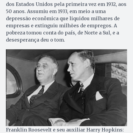
dos Estados Unidos pela primeira vez em 1932, aos
50 anos. Assumiu em 1933, em meio a uma
depressão econômica que liquidou milhares de
empresas e extinguiu milhões de empregos. A
pobreza tomou conta do país, de Norte a Sul, e a
desesperança deu o tom.
Franklin Roosevelt e seu auxiliar Harry Hopkins: