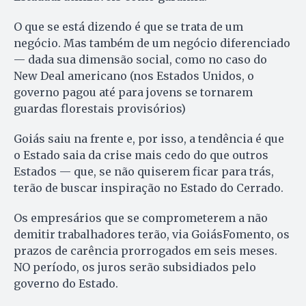
O que se está dizendo é que se trata de um
negócio. Mas também de um negócio diferenciado
— dada sua dimensão social, como no caso do
New Deal americano (nos Estados Unidos, o
governo pagou até para jovens se tornarem
guardas florestais provisórios)
Goiás saiu na frente e, por isso, a tendência é que
o Estado saia da crise mais cedo do que outros
Estados — que, se não quiserem ficar para trás,
terão de buscar inspiração no Estado do Cerrado.
Os empresários que se comprometerem a não
demitir trabalhadores terão, via GoiásFomento, os
prazos de carência prorrogados em seis meses.
NO período, os juros serão subsidiados pelo
governo do Estado.