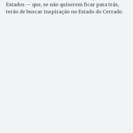
Estados — que, se não quiserem ficar para trás,
terão de buscar inspiração no Estado do Cerrado.