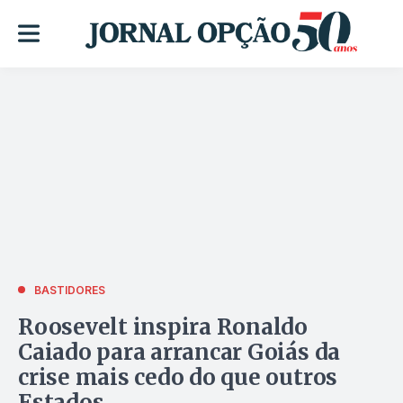
BASTIDORES
Roosevelt inspira Ronaldo
Caiado para arrancar Goiás da
crise mais cedo do que outros
Estados