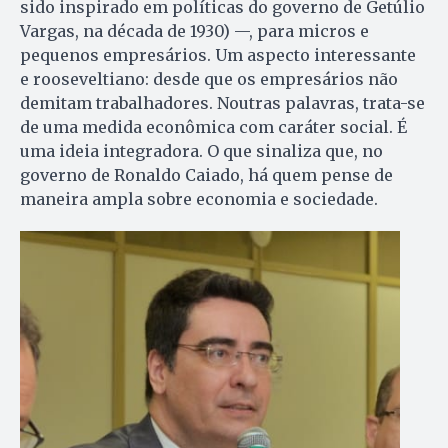
sido inspirado em políticas do governo de Getúlio
Vargas, na década de 1930) —, para micros e
pequenos empresários. Um aspecto interessante
e rooseveltiano: desde que os empresários não
demitam trabalhadores. Noutras palavras, trata-se
de uma medida econômica com caráter social. É
uma ideia integradora. O que sinaliza que, no
governo de Ronaldo Caiado, há quem pense de
maneira ampla sobre economia e sociedade.