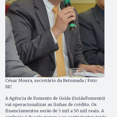
César Moura, secretário da Retomada / Foto:
SIC
A Agência de Fomento de Goiás (GoiásFomento)
vai operacionalizar as linhas de crédito. Os
financiamentos serão de 5 mil a 50 mil reais. A