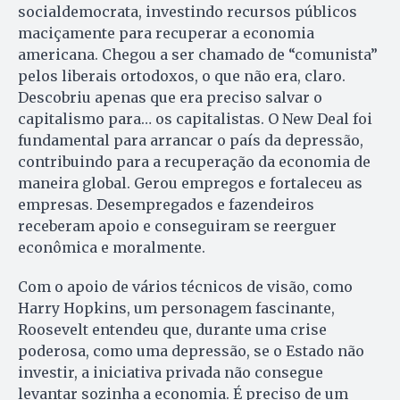
socialdemocrata, investindo recursos públicos
maciçamente para recuperar a economia
americana. Chegou a ser chamado de “comunista”
pelos liberais ortodoxos, o que não era, claro.
Descobriu apenas que era preciso salvar o
capitalismo para… os capitalistas. O New Deal foi
fundamental para arrancar o país da depressão,
contribuindo para a recuperação da economia de
maneira global. Gerou empregos e fortaleceu as
empresas. Desempregados e fazendeiros
receberam apoio e conseguiram se reerguer
econômica e moralmente.
Com o apoio de vários técnicos de visão, como
Harry Hopkins, um personagem fascinante,
Roosevelt entendeu que, durante uma crise
poderosa, como uma depressão, se o Estado não
investir, a iniciativa privada não consegue
levantar sozinha a economia. É preciso de um