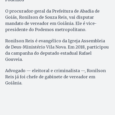
O procurador-geral da Prefeitura de Abadia de
Goiás, Ronilson de Souza Reis, vai disputar
mandato de vereador em Goiânia. Ele é vice-
presidente do Podemos metropolitano.
Ronilson Reis é evangélico da Igreja Assembleia
de Deus-Ministério Vila Nova. Em 2018, participou
da campanha do deputado estadual Rafael
Gouveia.
Advogado — eleitoral e criminalista —, Ronilson
Reis já foi chefe de gabinete de vereador em
Goiânia.