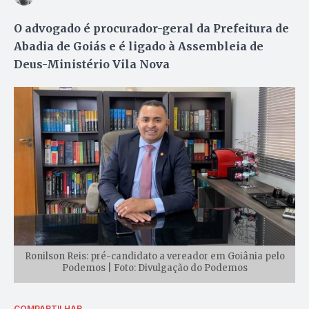
O advogado é procurador-geral da Prefeitura de
Abadia de Goiás e é ligado à Assembleia de
Deus-Ministério Vila Nova
Ronilson Reis: pré-candidato a vereador em Goiânia pelo
Podemos | Foto: Divulgação do Podemos
COMPARTILHAR