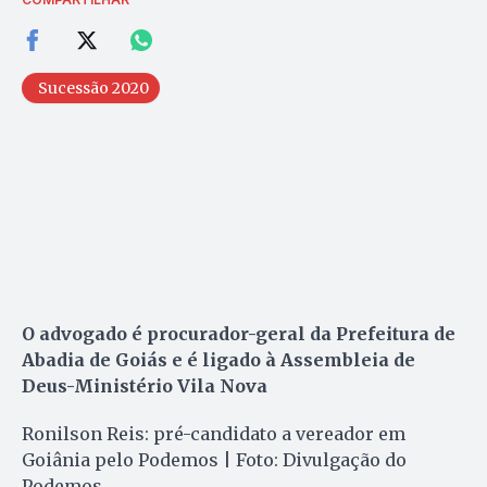
Sucessão 2020
O advogado é procurador-geral da Prefeitura de
Abadia de Goiás e é ligado à Assembleia de
Deus-Ministério Vila Nova
Ronilson Reis: pré-candidato a vereador em
Goiânia pelo Podemos | Foto: Divulgação do
Podemos