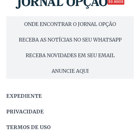
50 ANOS
ONDE ENCONTRAR O JORNAL OPÇÃO
RECEBA AS NOTÍCIAS NO SEU WHATSAPP
RECEBA NOVIDADES EM SEU EMAIL
ANUNCIE AQUI
EXPEDIENTE
PRIVACIDADE
TERMOS DE USO