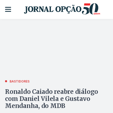
BASTIDORES
Ronaldo Caiado reabre diálogo
com Daniel Vilela e Gustavo
Mendanha, do MDB