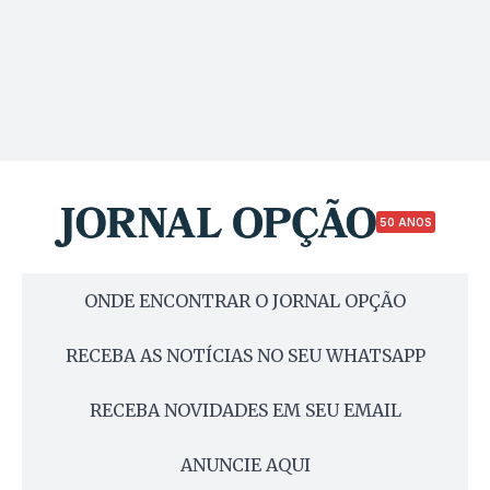
50 ANOS
ONDE ENCONTRAR O JORNAL OPÇÃO
RECEBA AS NOTÍCIAS NO SEU WHATSAPP
RECEBA NOVIDADES EM SEU EMAIL
ANUNCIE AQUI