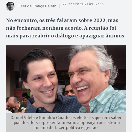
22 janeiro 2021 às 12h55
Euler de França Belém
No encontro, os três falaram sobre 2022, mas
não fecharam nenhum acordo. A reunião foi
mais para reabrir o diálogo e apaziguar ânimos
Daniel Vilela e Ronaldo Caiado: os eleitores querem saber
qual dos dois representa mesmo a oposição ao sistema
tucano de fazer política e gestão