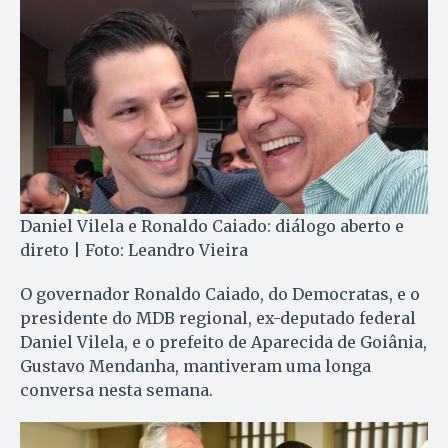
Daniel Vilela e Ronaldo Caiado: diálogo aberto e
direto | Foto: Leandro Vieira
O governador Ronaldo Caiado, do Democratas, e o
presidente do MDB regional, ex-deputado federal
Daniel Vilela, e o prefeito de Aparecida de Goiânia,
Gustavo Mendanha, mantiveram uma longa
conversa nesta semana.