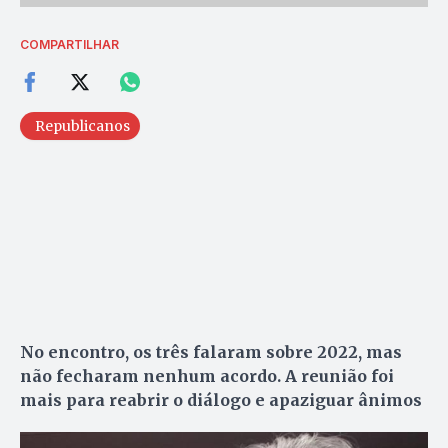
COMPARTILHAR
Republicanos
No encontro, os três falaram sobre 2022, mas
não fecharam nenhum acordo. A reunião foi
mais para reabrir o diálogo e apaziguar ânimos