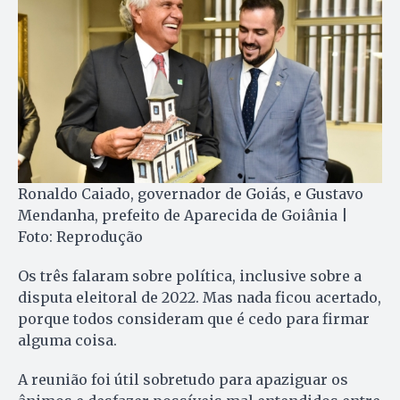
Ronaldo Caiado, governador de Goiás, e Gustavo
Mendanha, prefeito de Aparecida de Goiânia |
Foto: Reprodução
Os três falaram sobre política, inclusive sobre a
disputa eleitoral de 2022. Mas nada ficou acertado,
porque todos consideram que é cedo para firmar
alguma coisa.
A reunião foi útil sobretudo para apaziguar os