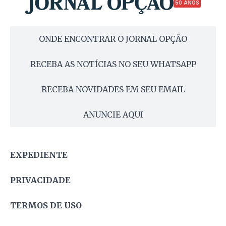
50 ANOS
ONDE ENCONTRAR O JORNAL OPÇÃO
RECEBA AS NOTÍCIAS NO SEU WHATSAPP
RECEBA NOVIDADES EM SEU EMAIL
ANUNCIE AQUI
EXPEDIENTE
PRIVACIDADE
TERMOS DE USO