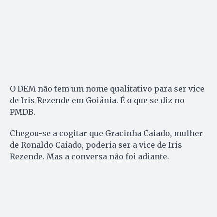
O DEM não tem um nome qualitativo para ser vice
de Iris Rezende em Goiânia. É o que se diz no
PMDB.
Chegou-se a cogitar que Gracinha Caiado, mulher
de Ronaldo Caiado, poderia ser a vice de Iris
Rezende. Mas a conversa não foi adiante.