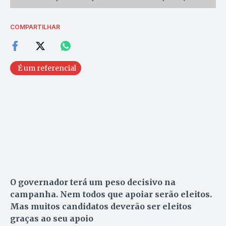
COMPARTILHAR
É um referencial
O governador terá um peso decisivo na
campanha. Nem todos que apoiar serão eleitos.
Mas muitos candidatos deverão ser eleitos
graças ao seu apoio