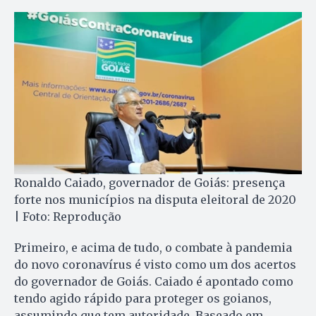
Ronaldo Caiado, governador de Goiás: presença
forte nos municípios na disputa eleitoral de 2020
| Foto: Reprodução
Primeiro, e acima de tudo, o combate à pandemia
do novo coronavírus é visto como um dos acertos
do governador de Goiás. Caiado é apontado como
tendo agido rápido para proteger os goianos,
assumindo que tem autoridade. Baseado em