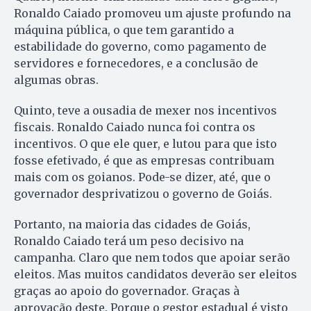
Ronaldo Caiado promoveu um ajuste profundo na
máquina pública, o que tem garantido a
estabilidade do governo, como pagamento de
servidores e fornecedores, e a conclusão de
algumas obras.
Quinto, teve a ousadia de mexer nos incentivos
fiscais. Ronaldo Caiado nunca foi contra os
incentivos. O que ele quer, e lutou para que isto
fosse efetivado, é que as empresas contribuam
mais com os goianos. Pode-se dizer, até, que o
governador desprivatizou o governo de Goiás.
Portanto, na maioria das cidades de Goiás,
Ronaldo Caiado terá um peso decisivo na
campanha. Claro que nem todos que apoiar serão
eleitos. Mas muitos candidatos deverão ser eleitos
graças ao apoio do governador. Graças à
aprovação deste. Porque o gestor estadual é visto