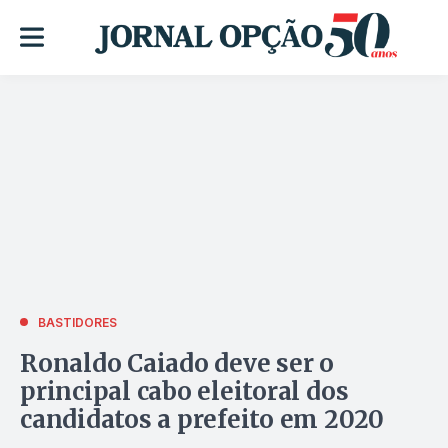
BASTIDORES
Ronaldo Caiado deve ser o
principal cabo eleitoral dos
candidatos a prefeito em 2020