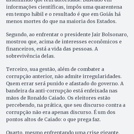
informações científicas, impôs uma quarentena
em tempo hábil e o resultado é que em Goiás há
menos mortes do que na maioria dos Estados.
Segundo, ao enfrentar o presidente Jair Bolsonaro,
mostrou que, acima de interesses econômicos e
financeiros, está a vida das pessoas. A
sobrevivência delas.
Terceiro, sua gestão, além de combater a
corrupção anterior, não admite irregularidades.
Quem errar será punido e afastado do governo. A
bandeira da anti-corrupção está enfeixada nas
mãos de Ronaldo Caiado. Os eleitores estão
percebendo, na prática, que seu discurso contra a
corrupção não era apenas discurso. É um dos
pontos altos de Caiado: o que prega faz.
Quarto, mesmo enfrentando uma crise gigante,