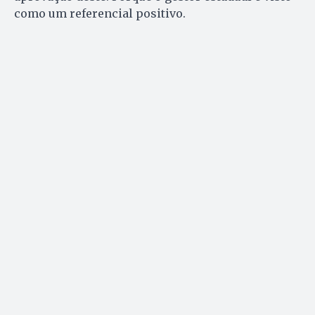
como um referencial positivo.