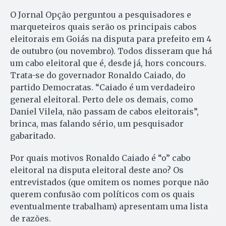
O Jornal Opção perguntou a pesquisadores e
marqueteiros quais serão os principais cabos
eleitorais em Goiás na disputa para prefeito em 4
de outubro (ou novembro). Todos disseram que há
um cabo eleitoral que é, desde já, hors concours.
Trata-se do governador Ronaldo Caiado, do
partido Democratas. “Caiado é um verdadeiro
general eleitoral. Perto dele os demais, como
Daniel Vilela, não passam de cabos eleitorais”,
brinca, mas falando sério, um pesquisador
gabaritado.
Por quais motivos Ronaldo Caiado é “o” cabo
eleitoral na disputa eleitoral deste ano? Os
entrevistados (que omitem os nomes porque não
querem confusão com políticos com os quais
eventualmente trabalham) apresentam uma lista
de razões.