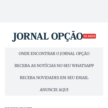
50 ANOS
ONDE ENCONTRAR O JORNAL OPÇÃO
RECEBA AS NOTÍCIAS NO SEU WHATSAPP
RECEBA NOVIDADES EM SEU EMAIL
ANUNCIE AQUI