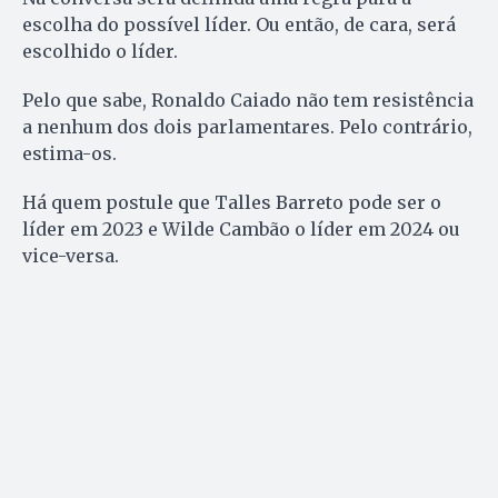
escolha do possível líder. Ou então, de cara, será
escolhido o líder.
Pelo que sabe, Ronaldo Caiado não tem resistência
a nenhum dos dois parlamentares. Pelo contrário,
estima-os.
Há quem postule que Talles Barreto pode ser o
líder em 2023 e Wilde Cambão o líder em 2024 ou
vice-versa.