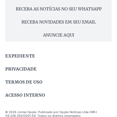
RECEBA AS NOTÍCIAS NO SEU WHATSAPP
RECEBA NOVIDADES EM SEU EMAIL
ANUNCIE AQUI
EXPEDIENTE
PRIVACIDADE
TERMOS DE USO
ACESSO INTERNO
© 2026 Jornal Opção. Publicado por Opção Notícias Ltda CNPJ
09.236.355/0001-59. Todos os direitos reservados.