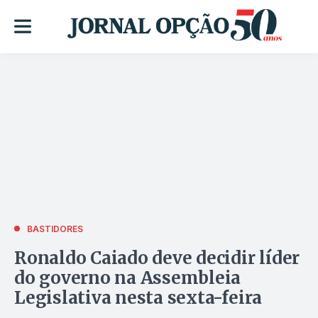
BASTIDORES
Ronaldo Caiado deve decidir líder
do governo na Assembleia
Legislativa nesta sexta-feira