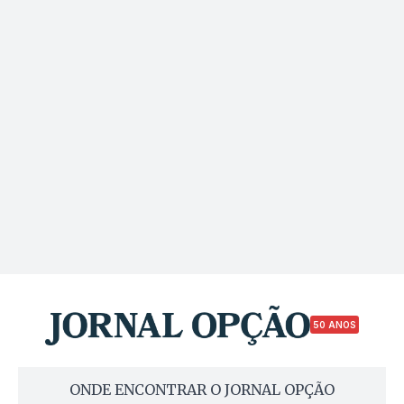
50 ANOS
ONDE ENCONTRAR O JORNAL OPÇÃO