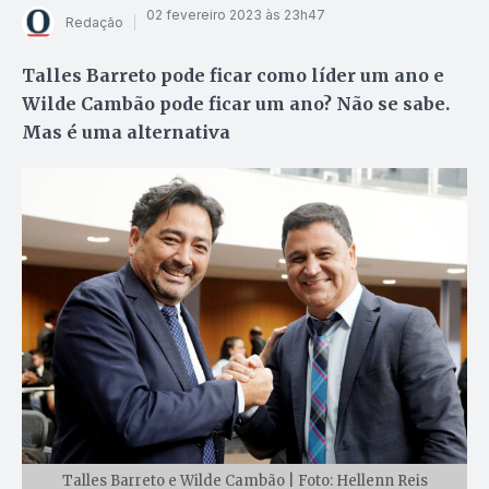
02 fevereiro 2023 às 23h47
Redação
Talles Barreto pode ficar como líder um ano e
Wilde Cambão pode ficar um ano? Não se sabe.
Mas é uma alternativa
Talles Barreto e Wilde Cambão | Foto: Hellenn Reis