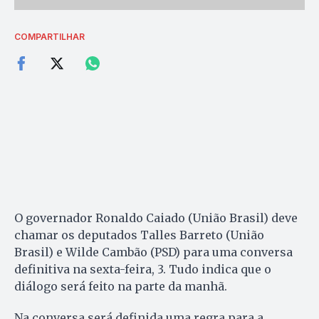
COMPARTILHAR
O governador Ronaldo Caiado (União Brasil) deve
chamar os deputados Talles Barreto (União
Brasil) e Wilde Cambão (PSD) para uma conversa
definitiva na sexta-feira, 3. Tudo indica que o
diálogo será feito na parte da manhã.
Na conversa será definida uma regra para a