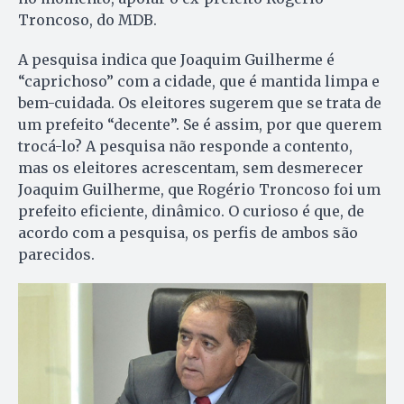
Troncoso, do MDB.
A pesquisa indica que Joaquim Guilherme é
“caprichoso” com a cidade, que é mantida limpa e
bem-cuidada. Os eleitores sugerem que se trata de
um prefeito “decente”. Se é assim, por que querem
trocá-lo? A pesquisa não responde a contento,
mas os eleitores acrescentam, sem desmerecer
Joaquim Guilherme, que Rogério Troncoso foi um
prefeito eficiente, dinâmico. O curioso é que, de
acordo com a pesquisa, os perfis de ambos são
parecidos.