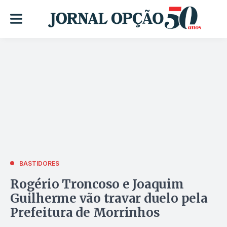
BASTIDORES
Rogério Troncoso e Joaquim
Guilherme vão travar duelo pela
Prefeitura de Morrinhos