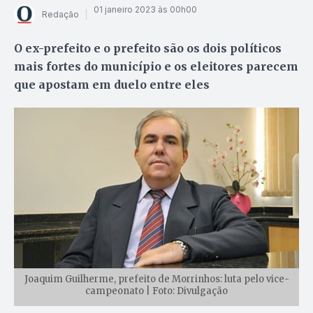
01 janeiro 2023 às 00h00
Redação
O ex-prefeito e o prefeito são os dois políticos
mais fortes do município e os eleitores parecem
que apostam em duelo entre eles
Joaquim Guilherme, prefeito de Morrinhos: luta pelo vice-
campeonato | Foto: Divulgação