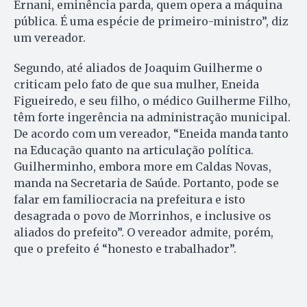
Ernani, eminência parda, quem opera a máquina
pública. É uma espécie de primeiro-ministro”, diz
um vereador.
Segundo, até aliados de Joaquim Guilherme o
criticam pelo fato de que sua mulher, Eneida
Figueiredo, e seu filho, o médico Guilherme Filho,
têm forte ingerência na administração municipal.
De acordo com um vereador, “Eneida manda tanto
na Educação quanto na articulação política.
Guilherminho, embora more em Caldas Novas,
manda na Secretaria de Saúde. Portanto, pode se
falar em familiocracia na prefeitura e isto
desagrada o povo de Morrinhos, e inclusive os
aliados do prefeito”. O vereador admite, porém,
que o prefeito é “honesto e trabalhador”.