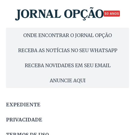
50 ANOS
ONDE ENCONTRAR O JORNAL OPÇÃO
RECEBA AS NOTÍCIAS NO SEU WHATSAPP
RECEBA NOVIDADES EM SEU EMAIL
ANUNCIE AQUI
EXPEDIENTE
PRIVACIDADE
TERMOS DE USO