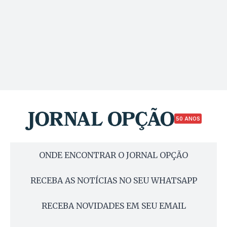
50 ANOS
ONDE ENCONTRAR O JORNAL OPÇÃO
RECEBA AS NOTÍCIAS NO SEU WHATSAPP
RECEBA NOVIDADES EM SEU EMAIL