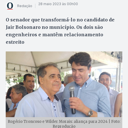
28 maio 2023 às 00h00
Redação
O senador que transformá-lo no candidato de
Jair Bolsonaro no município. Os dois são
engenheiros e mantêm relacionamento
estreito
Rogério Troncoso e Wilder Morais: aliança para 2024 | Foto:
Reprodução