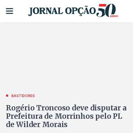
BASTIDORES
Rogério Troncoso deve disputar a
Prefeitura de Morrinhos pelo PL
de Wilder Morais