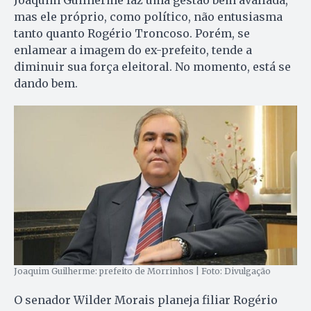
mas ele próprio, como político, não entusiasma
tanto quanto Rogério Troncoso. Porém, se
enlamear a imagem do ex-prefeito, tende a
diminuir sua força eleitoral. No momento, está se
dando bem.
Joaquim Guilherme: prefeito de Morrinhos | Foto: Divulgação
O senador Wilder Morais planeja filiar Rogério