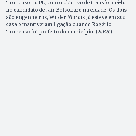
Troncoso no PL, com o objetivo de transformá-lo
no candidato de Jair Bolsonaro na cidade. Os dois
são engenheiros, Wilder Morais já esteve em sua
casa e mantiveram ligação quando Rogério
Troncoso foi prefeito do município. (
E.F.B.
)