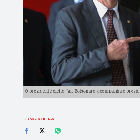
O presidente eleito, Jair Bolsonaro, acompanha o presi
COMPARTILHAR