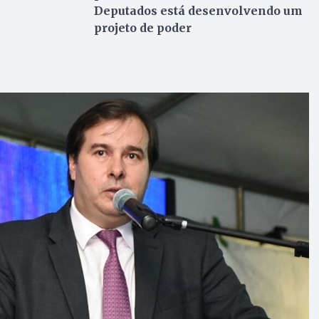
Deputados está desenvolvendo um
projeto de poder