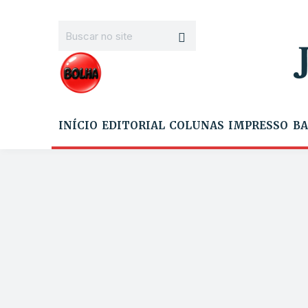
INÍCIO
EDITORIAL
COLUNAS
IMPRESSO
BA