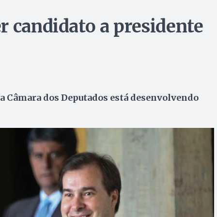
r candidato a presidente
 da Câmara dos Deputados está desenvolvendo