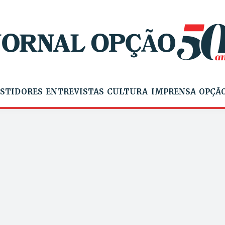
STIDORES
ENTREVISTAS
CULTURA
IMPRENSA
OPÇÃO