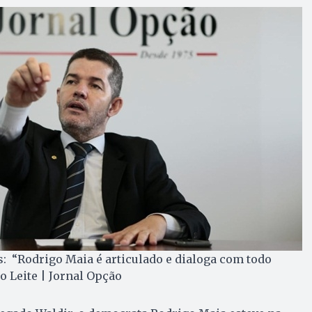
: “Rodrigo Maia é articulado e dialoga com todo
 Leite | Jornal Opção