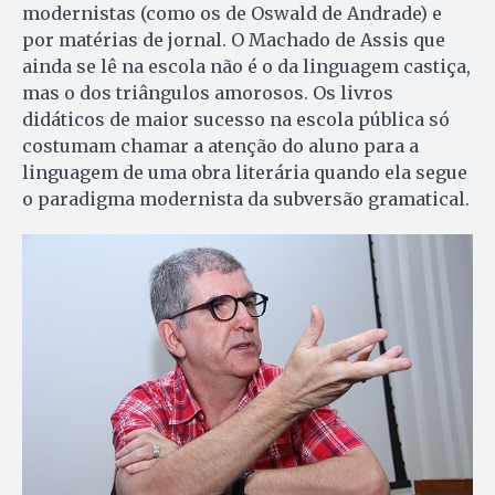
modernistas (como os de Oswald de Andrade) e
por matérias de jornal. O Machado de Assis que
ainda se lê na escola não é o da linguagem castiça,
mas o dos triângulos amorosos. Os livros
didáticos de maior sucesso na escola pública só
costumam chamar a atenção do aluno para a
linguagem de uma obra literária quando ela segue
o paradigma modernista da subversão gramatical.