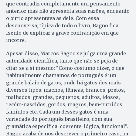
que contradiz completamente um pensamento
anterior mas não apresenta suas razões, enquanto
o outro apresentava as dele. Com essa
desconversa, típica de todo o livro, Bagno fica
isento de explicar a grave contradição em que
incorre.
Apesar disso, Marcos Bagno se julga uma grande
autoridade científica, tanto que não se peja de
citar-se a si mesmo: “Como costumo dizer, o que
habitualmente chamamos de português é um
grande balaio de gatos, onde há gatos dos mais
diversos tipos: machos, fêmeas, brancos, pretos,
malhados, grandes, pequenos, adultos, idosos,
recém-nascidos, gordos, magros, bem-nutridos,
famintos etc. Cada um desses gatos é uma
variedade do português brasileiro, com sua
gramática específica, coerente, lógica, funcional”.
Bagno acaba de nos descrever o primeiro caso, na