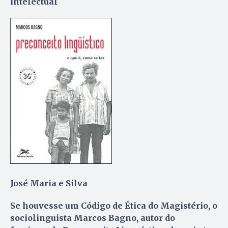
intelectual
José Maria e Silva
Se houvesse um Código de Ética do Magistério, o
sociolinguista Marcos Bagno, autor do