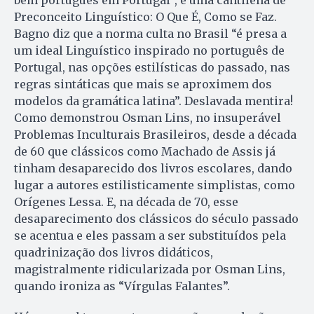
Preconceito Linguístico: O Que É, Como se Faz.
Bagno diz que a norma culta no Brasil “é presa a
um ideal Linguístico inspirado no português de
Portugal, nas opções estilísticas do passado, nas
regras sintáticas que mais se aproximem dos
modelos da gramática latina”. Deslavada mentira!
Como demonstrou Osman Lins, no insuperável
Problemas Inculturais Brasileiros, desde a década
de 60 que clássicos como Machado de Assis já
tinham desaparecido dos livros escolares, dando
lugar a autores estilisticamente simplistas, como
Orígenes Lessa. E, na década de 70, esse
desaparecimento dos clássicos do século passado
se acentua e eles passam a ser substituídos pela
quadrinização dos livros didáticos,
magistralmente ridicularizada por Osman Lins,
quando ironiza as “Vírgulas Falantes”.