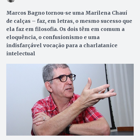
Marcos Bagno tornou-se uma Marilena Chauí
de calças – faz, em letras, o mesmo sucesso que
ela faz em filosofia. Os dois têm em comum a
eloquência, o confusionismo e uma
indisfarçável vocação para a charlatanice
intelectual