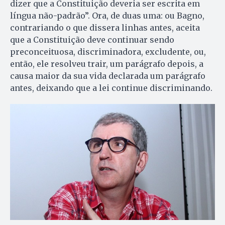
dizer que a Constituição deveria ser escrita em
língua não-padrão”. Ora, de duas uma: ou Bagno,
contrariando o que dissera linhas antes, aceita
que a Constituição deve continuar sendo
preconceituosa, discriminadora, excludente, ou,
então, ele resolveu trair, um parágrafo depois, a
causa maior da sua vida declarada um parágrafo
antes, deixando que a lei continue discriminando.