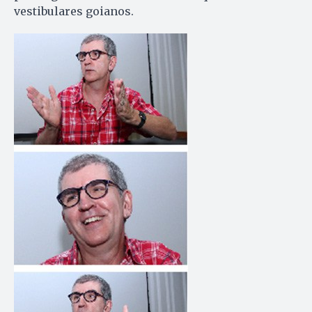
vestibulares goianos.