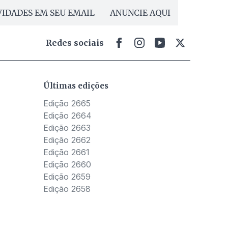
IDADES EM SEU EMAIL
ANUNCIE AQUI
Redes sociais
Últimas edições
Edição 2665
Edição 2664
Edição 2663
Edição 2662
Edição 2661
Edição 2660
Edição 2659
Edição 2658