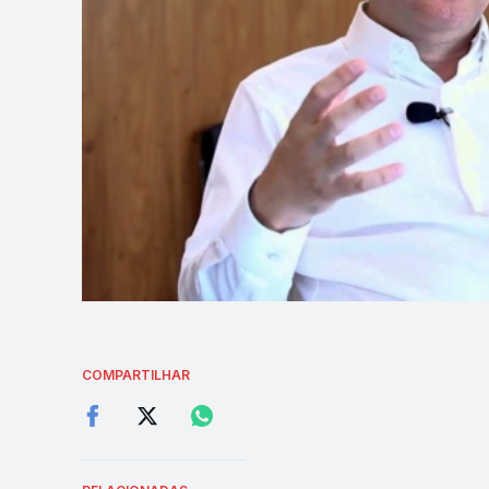
COMPARTILHAR