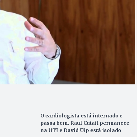
O cardiologista está internado e
passa bem. Raul Cutait permanece
na UTI e David Uip está isolado