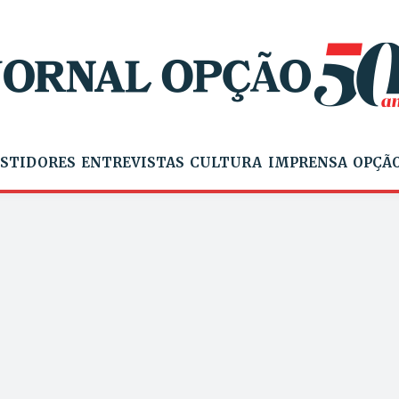
STIDORES
ENTREVISTAS
CULTURA
IMPRENSA
OPÇÃO