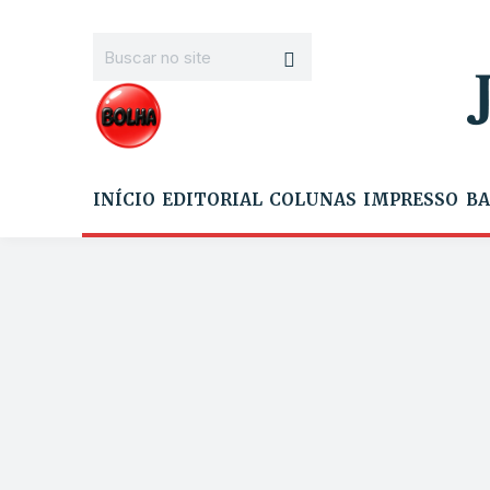
INÍCIO
EDITORIAL
COLUNAS
IMPRESSO
BA