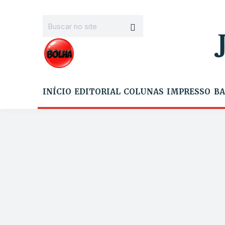
INÍCIO
EDITORIAL
COLUNAS
IMPRESSO
BA