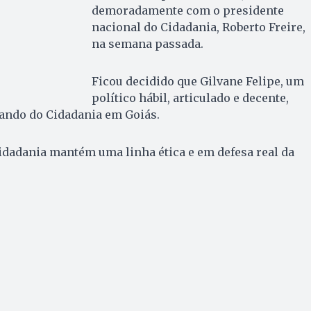
demoradamente com o presidente
nacional do Cidadania, Roberto Freire,
na semana passada.
Ficou decidido que Gilvane Felipe, um
político hábil, articulado e decente,
ando do Cidadania em Goiás.
idadania mantém uma linha ética e em defesa real da