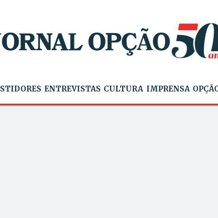
STIDORES
ENTREVISTAS
CULTURA
IMPRENSA
OPÇÃO