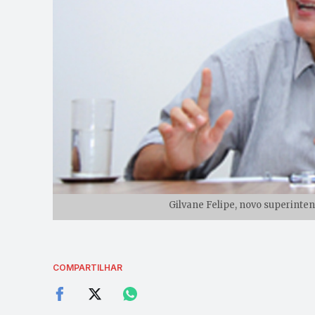
Gilvane Felipe, novo superinte
COMPARTILHAR