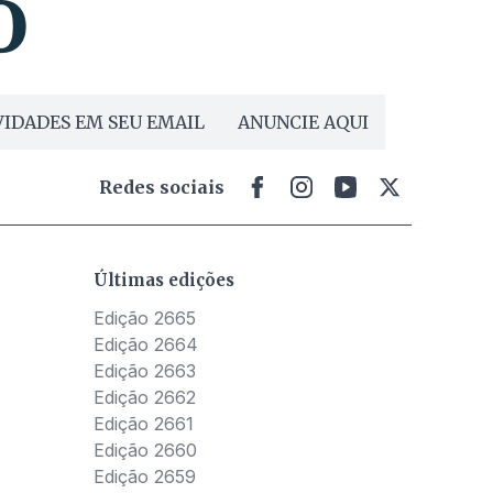
IDADES EM SEU EMAIL
ANUNCIE AQUI
Redes sociais
Últimas edições
Edição 2665
Edição 2664
Edição 2663
Edição 2662
Edição 2661
Edição 2660
Edição 2659