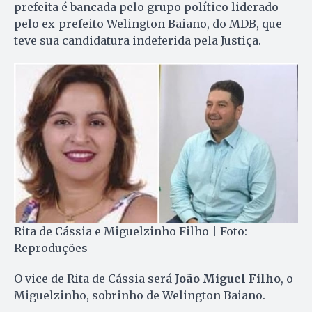
prefeita é bancada pelo grupo político liderado
pelo ex-prefeito Welington Baiano, do MDB, que
teve sua candidatura indeferida pela Justiça.
Rita de Cássia e Miguelzinho Filho | Foto:
Reproduções
O vice de Rita de Cássia será
João Miguel Filho
, o
Miguelzinho, sobrinho de Welington Baiano.