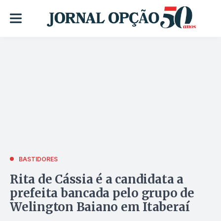
BASTIDORES
Rita de Cássia é a candidata a
prefeita bancada pelo grupo de
Welington Baiano em Itaberaí