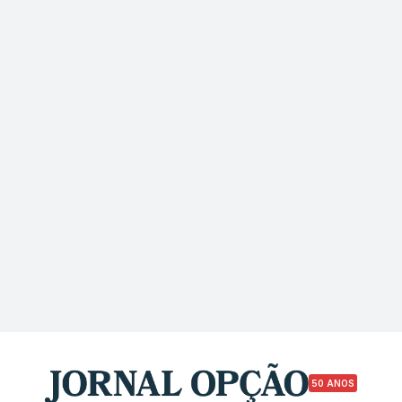
50 ANOS