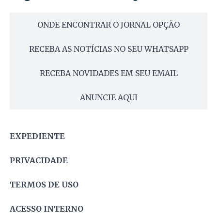
ONDE ENCONTRAR O JORNAL OPÇÃO
RECEBA AS NOTÍCIAS NO SEU WHATSAPP
RECEBA NOVIDADES EM SEU EMAIL
ANUNCIE AQUI
EXPEDIENTE
PRIVACIDADE
TERMOS DE USO
ACESSO INTERNO