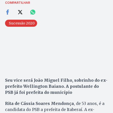
COMPARTILHAR
Sucessão 2020
Seu vice será João Miguel Filho, sobrinho do ex-
prefeito Wellington Baiano. A postulante do
PSB já foi prefeita do município
Rita de Cássia Soares Mendonça
, de 53 anos, é a
candidata do PSB a prefeita de Itaberaí. A ex-