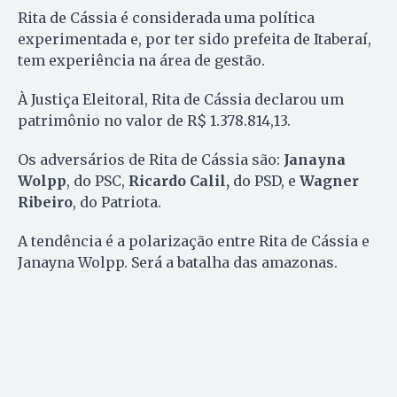
Rita de Cássia é considerada uma política
experimentada e, por ter sido prefeita de Itaberaí,
tem experiência na área de gestão.
À Justiça Eleitoral, Rita de Cássia declarou um
patrimônio no valor de R$ 1.378.814,13.
Os adversários de Rita de Cássia são:
Janayna
Wolpp
, do PSC,
Ricardo Calil,
do PSD, e
Wagner
Ribeiro
, do Patriota.
A tendência é a polarização entre Rita de Cássia e
Janayna Wolpp. Será a batalha das amazonas.