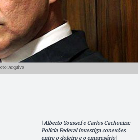
oto: Arquivo
[
Alberto Youssef e Carlos Cachoeira:
Polícia Federal investiga conexões
entre o doleiro e o empresário
]