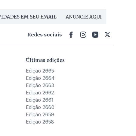
IDADES EM SEU EMAIL
ANUNCIE AQUI
Redes sociais
Últimas edições
Edição 2665
Edição 2664
Edição 2663
Edição 2662
Edição 2661
Edição 2660
Edição 2659
Edição 2658