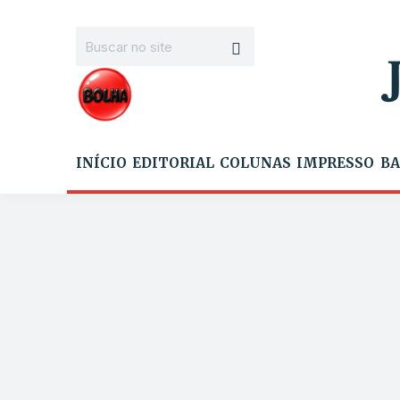
INÍCIO
EDITORIAL
COLUNAS
IMPRESSO
BA