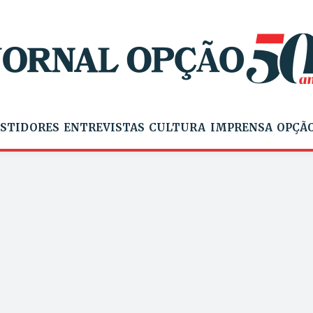
STIDORES
ENTREVISTAS
CULTURA
IMPRENSA
OPÇÃO