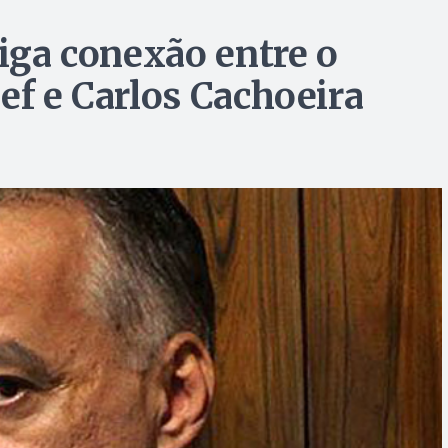
tiga conexão entre o
ef e Carlos Cachoeira