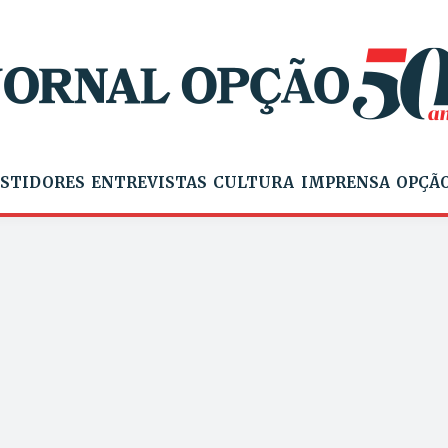
STIDORES
ENTREVISTAS
CULTURA
IMPRENSA
OPÇÃO