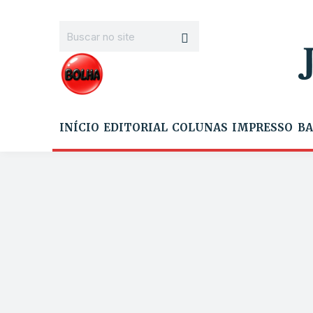
INÍCIO
EDITORIAL
COLUNAS
IMPRESSO
BA