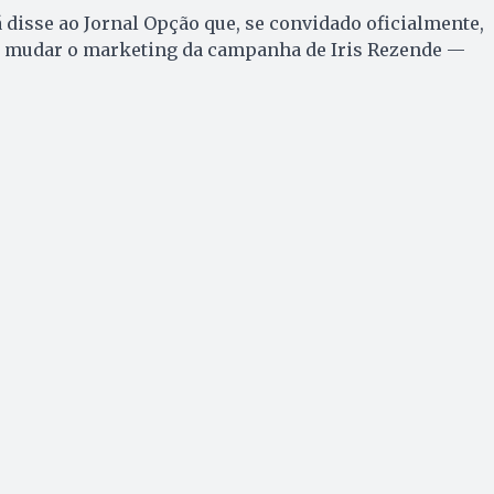
 disse ao Jornal Opção que, se convidado oficialmente,
e mudar o marketing da campanha de Iris Rezende —