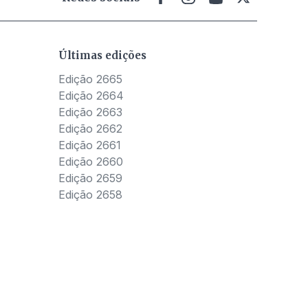
Últimas edições
Edição 2665
Edição 2664
Edição 2663
Edição 2662
Edição 2661
Edição 2660
Edição 2659
Edição 2658