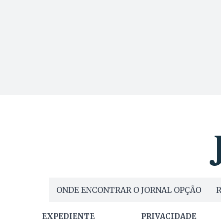
ONDE ENCONTRAR O JORNAL OPÇÃO
R
EXPEDIENTE
PRIVACIDADE