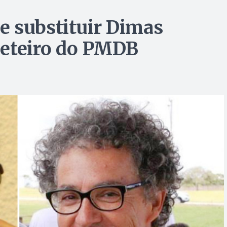
e substituir Dimas
eteiro do PMDB