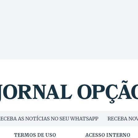
ECEBA AS NOTÍCIAS NO SEU WHATSAPP
RECEBA NOV
TERMOS DE USO
ACESSO INTERNO