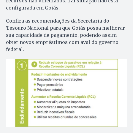
recursos não vinculados. Tal situação não está
configurada em Goiás.
Confira as recomendações da Secretaria do
Tesouro Nacional para que Goiás possa melhorar
sua capacidade de pagamento, podendo assim
obter novos empréstimos com aval do governo
federal.