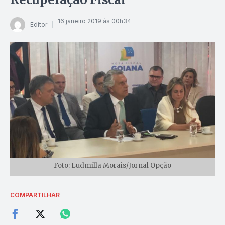
16 janeiro 2019 às 00h34
Editor
Foto: Ludmilla Morais/Jornal Opção
COMPARTILHAR