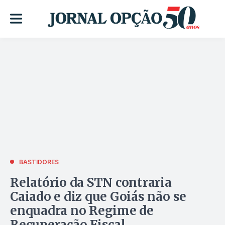
BASTIDORES
Relatório da STN contraria
Caiado e diz que Goiás não se
enquadra no Regime de
Recuperação Fiscal