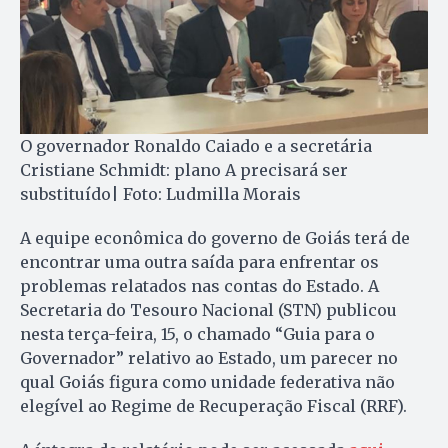
O governador Ronaldo Caiado e a secretária
Cristiane Schmidt: plano A precisará ser
substituído| Foto: Ludmilla Morais
A equipe econômica do governo de Goiás terá de
encontrar uma outra saída para enfrentar os
problemas relatados nas contas do Estado. A
Secretaria do Tesouro Nacional (STN) publicou
nesta terça-feira, 15, o chamado “Guia para o
Governador” relativo ao Estado, um parecer no
qual Goiás figura como unidade federativa não
elegível ao Regime de Recuperação Fiscal (RRF).