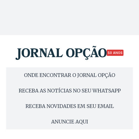
50 ANOS
ONDE ENCONTRAR O JORNAL OPÇÃO
RECEBA AS NOTÍCIAS NO SEU WHATSAPP
RECEBA NOVIDADES EM SEU EMAIL
ANUNCIE AQUI