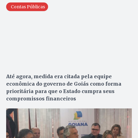
Contas Públicas
Até agora, medida era citada pela equipe
econômica do governo de Goiás como forma
prioritária para que o Estado cumpra seus
compromissos financeiros