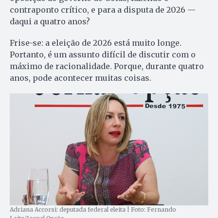
contraponto crítico, e para a disputa de 2026 —
daqui a quatro anos?
Frise-se: a eleição de 2026 está muito longe.
Portanto, é um assunto difícil de discutir com o
máximo de racionalidade. Porque, durante quatro
anos, pode acontecer muitas coisas.
Adriana Accorsi: deputada federal eleita | Foto: Fernando