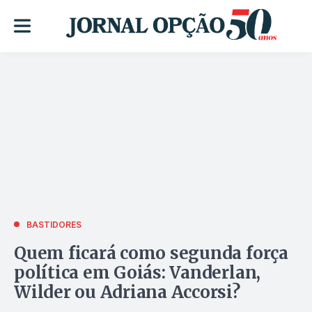
BASTIDORES
Quem ficará como segunda força
política em Goiás: Vanderlan,
Wilder ou Adriana Accorsi?