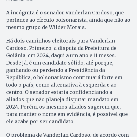
A incógnita é o senador Vanderlan Cardoso, que
pertence ao círculo bolsonarista, ainda que não ao
mesmo grupo de Wilder Morais.
Há dois caminhos eleitorais para Vanderlan
Cardoso. Primeiro, a disputa da Prefeitura de
Goiânia, em 2024, daqui a um ano e 11 meses.
Desde já, é um candidato sólido, até porque,
ganhando ou perdendo a Presidência da
República, o bolsonarismo continuará forte em
todo o país, como alternativa à esquerda e ao
centro. O senador estaria confidenciando a
aliados que não planeja disputar mandato em
2024. Porém, os mesmos aliados sugerem que,
para manter o nome em evidência, é possível que
ele acabe por ser candidato.
O problema de Vanderlan Cardoso, de acordo com