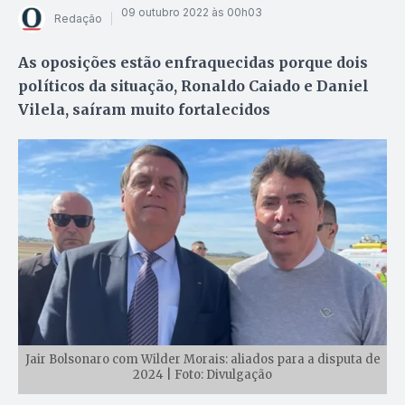
09 outubro 2022 às 00h03
Redação
As oposições estão enfraquecidas porque dois
políticos da situação, Ronaldo Caiado e Daniel
Vilela, saíram muito fortalecidos
Jair Bolsonaro com Wilder Morais: aliados para a disputa de
2024 | Foto: Divulgação