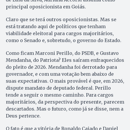
principal oposicionista em Goiás.
Claro que se terá outros oposicionistas. Mas se
está tratando aqui de políticos que tenham
viabilidade eleitoral para cargos majoritários,
como o Senado e, sobretudo, o governo do Estado.
Como ficam Marconi Perillo, do PSDB, e Gustavo
Mendanha, do Patriota? Eles saíram enfraquecidos
do pleito de 2026. Mendanha foi derrotado para
governador, e com uma votação bem abaixo de
suas expectativas. O mais provável é que, em 2026,
dispute mandato de deputado federal. Perillo
tende a seguir o mesmo caminho. Para cargos
majoritários, da perspectiva do presente, parecem
descartados. Mas o futuro, como já se disse, nem a
Deus pertence.
O fato é que a vitória de Ronaldo Caiado e Daniel