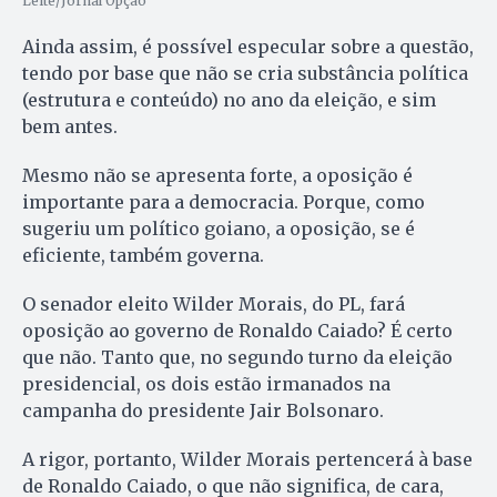
Leite/Jornal Opção
Ainda assim, é possível especular sobre a questão,
tendo por base que não se cria substância política
(estrutura e conteúdo) no ano da eleição, e sim
bem antes.
Mesmo não se apresenta forte, a oposição é
importante para a democracia. Porque, como
sugeriu um político goiano, a oposição, se é
eficiente, também governa.
O senador eleito Wilder Morais, do PL, fará
oposição ao governo de Ronaldo Caiado? É certo
que não. Tanto que, no segundo turno da eleição
presidencial, os dois estão irmanados na
campanha do presidente Jair Bolsonaro.
A rigor, portanto, Wilder Morais pertencerá à base
de Ronaldo Caiado, o que não significa, de cara,