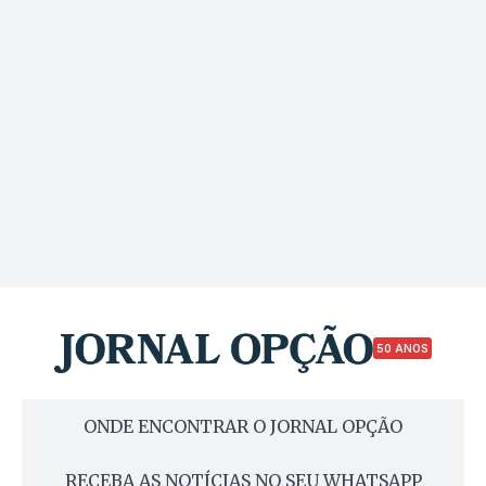
50 ANOS
ONDE ENCONTRAR O JORNAL OPÇÃO
RECEBA AS NOTÍCIAS NO SEU WHATSAPP