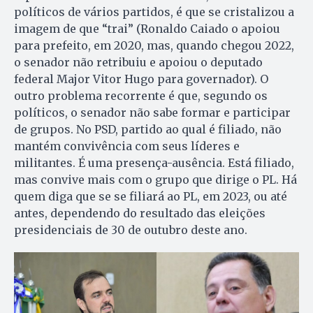
políticos de vários partidos, é que se cristalizou a
imagem de que “trai” (Ronaldo Caiado o apoiou
para prefeito, em 2020, mas, quando chegou 2022,
o senador não retribuiu e apoiou o deputado
federal Major Vitor Hugo para governador). O
outro problema recorrente é que, segundo os
políticos, o senador não sabe formar e participar
de grupos. No PSD, partido ao qual é filiado, não
mantém convivência com seus líderes e
militantes. É uma presença-ausência. Está filiado,
mas convive mais com o grupo que dirige o PL. Há
quem diga que se se filiará ao PL, em 2023, ou até
antes, dependendo do resultado das eleições
presidenciais de 30 de outubro deste ano.