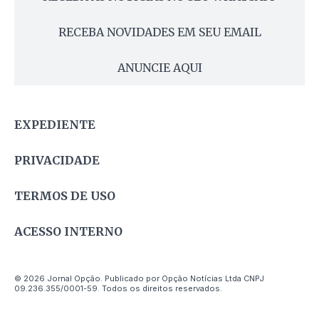
RECEBA NOVIDADES EM SEU EMAIL
ANUNCIE AQUI
EXPEDIENTE
PRIVACIDADE
TERMOS DE USO
ACESSO INTERNO
© 2026 Jornal Opção. Publicado por Opção Notícias Ltda CNPJ
09.236.355/0001-59. Todos os direitos reservados.