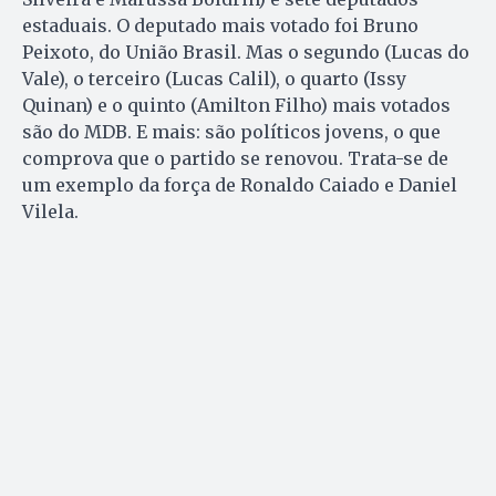
estaduais. O deputado mais votado foi Bruno
Peixoto, do União Brasil. Mas o segundo (Lucas do
Vale), o terceiro (Lucas Calil), o quarto (Issy
Quinan) e o quinto (Amilton Filho) mais votados
são do MDB. E mais: são políticos jovens, o que
comprova que o partido se renovou. Trata-se de
um exemplo da força de Ronaldo Caiado e Daniel
Vilela.