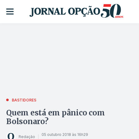
BASTIDORES
Quem está em pânico com
Bolsonaro?
05 outubro 2018 às 16h29
Redação