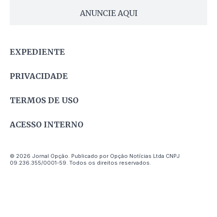
ANUNCIE AQUI
EXPEDIENTE
PRIVACIDADE
TERMOS DE USO
ACESSO INTERNO
© 2026 Jornal Opção. Publicado por Opção Notícias Ltda CNPJ
09.236.355/0001-59. Todos os direitos reservados.