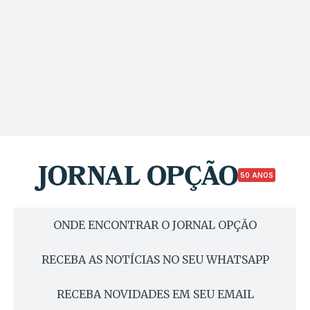
50 ANOS
ONDE ENCONTRAR O JORNAL OPÇÃO
RECEBA AS NOTÍCIAS NO SEU WHATSAPP
RECEBA NOVIDADES EM SEU EMAIL