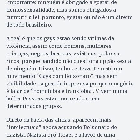
importante: ninguém é obrigado a gostar de
homossexualidade, mas somos obrigados a
cumprir a lei, portanto, gostar ou não é um direito
de todo brasileiro.
A real é que os gays estão sendo vítimas da
violência, assim como homens, mulheres,
crianças, negros, brancos, asiáticos, pobres e
ricos, porque bandido não questiona opção sexual
de ninguém. Disso, tenho certeza. Tem até um
movimento “Gays com Bolsonaro”, mas sem
visibilidade na grande imprensa porque o negócio
é falar de “homofobia e transfobia”. Vivem numa
bolha. Pessoas estão morrendo e não
determinados grupos.
Direto da bacia das almas, aparecem mais
“intelectuais” agora acusando Bolsonaro de
nazista. Nazista pró-Israel e a favor de uma