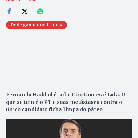
Pode ganhar no 1º turno
Fernando Haddad é Lula. Ciro Gomes é Lula. O
que se tem é o PT e suas metástases contra o
único candidato ficha limpa do páreo