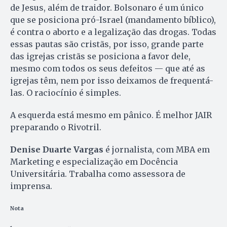
de Jesus, além de traidor. Bolsonaro é um único
que se posiciona pró-Israel (mandamento bíblico),
é contra o aborto e a legalização das drogas. Todas
essas pautas são cristãs, por isso, grande parte
das igrejas cristãs se posiciona a favor dele,
mesmo com todos os seus defeitos — que até as
igrejas têm, nem por isso deixamos de frequentá-
las. O raciocínio é simples.
A esquerda está mesmo em pânico. É melhor JAIR
preparando o Rivotril.
Denise Duarte Vargas
é jornalista, com MBA em
Marketing e especialização em Docência
Universitária. Trabalha como assessora de
imprensa.
Nota