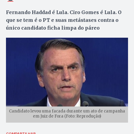
Fernando Haddad é Lula. Ciro Gomes é Lula. O
que se tem é o PT e suas metástases contra o
único candidato ficha limpa do páreo
Candidato levou uma facada durante um ato de campanha
em Juiz de Fora (Foto: Reprodução)
COMPARTILHAR