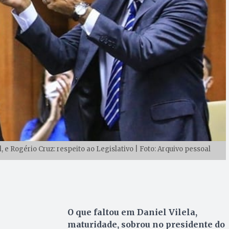
e Rogério Cruz: respeito ao Legislativo | Foto: Arquivo pessoal
O que faltou em Daniel Vilela,
maturidade, sobrou no presidente do