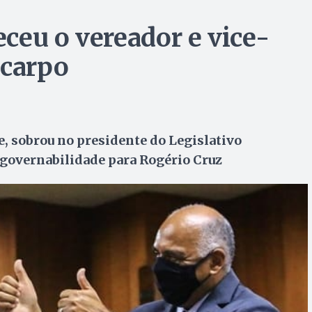
ceu o vereador e vice-
icarpo
e, sobrou no presidente do Legislativo
 governabilidade para Rogério Cruz