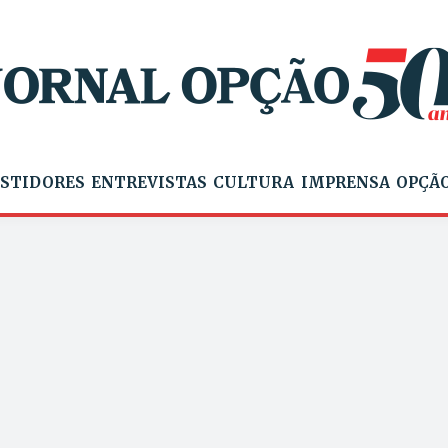
STIDORES
ENTREVISTAS
CULTURA
IMPRENSA
OPÇÃO