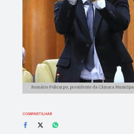
Romário Policarpo, presidente da Câmara Municipal, 
COMPARTILHAR