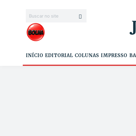
INÍCIO
EDITORIAL
COLUNAS
IMPRESSO
BA