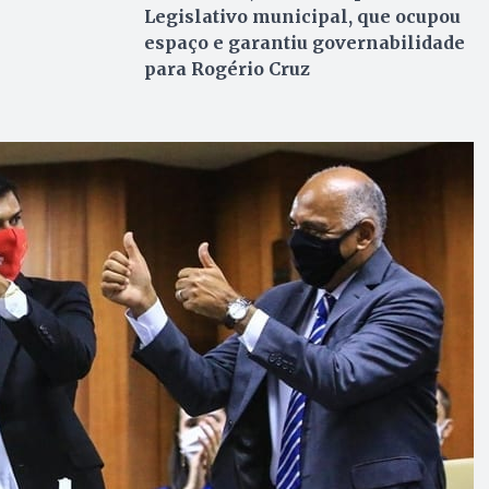
Legislativo municipal, que ocupou
espaço e garantiu governabilidade
para Rogério Cruz