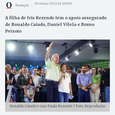
26 março 2023 às 00h00
Redação
A filha de Iris Rezende tem o apoio assegurado
de Ronaldo Caiado, Daniel Vilela e Bruno
Peixoto
Ronaldo Caiado e Ana Paula Rezende | Foto: Reprodução