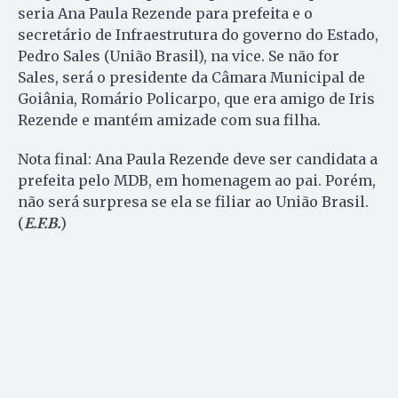
seria Ana Paula Rezende para prefeita e o
secretário de Infraestrutura do governo do Estado,
Pedro Sales (União Brasil), na vice. Se não for
Sales, será o presidente da Câmara Municipal de
Goiânia, Romário Policarpo, que era amigo de Iris
Rezende e mantém amizade com sua filha.
Nota final: Ana Paula Rezende deve ser candidata a
prefeita pelo MDB, em homenagem ao pai. Porém,
não será surpresa se ela se filiar ao União Brasil.
(
E.F.B.
)