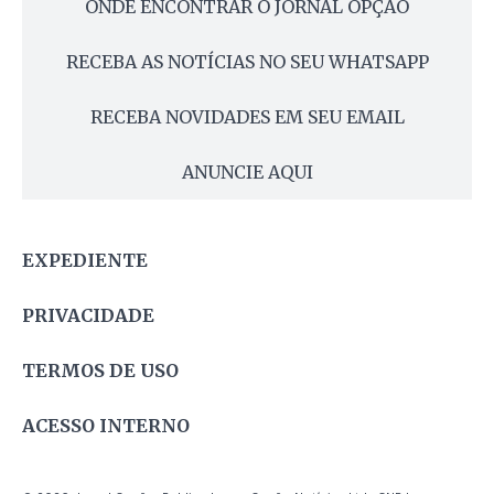
ONDE ENCONTRAR O JORNAL OPÇÃO
RECEBA AS NOTÍCIAS NO SEU WHATSAPP
RECEBA NOVIDADES EM SEU EMAIL
ANUNCIE AQUI
EXPEDIENTE
PRIVACIDADE
TERMOS DE USO
ACESSO INTERNO