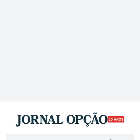
50 ANOS