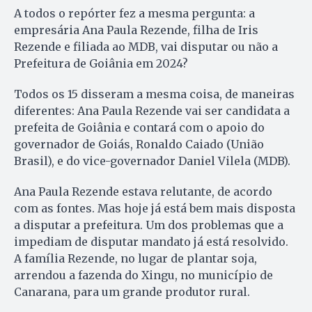
A todos o repórter fez a mesma pergunta: a
empresária Ana Paula Rezende, filha de Iris
Rezende e filiada ao MDB, vai disputar ou não a
Prefeitura de Goiânia em 2024?
Todos os 15 disseram a mesma coisa, de maneiras
diferentes: Ana Paula Rezende vai ser candidata a
prefeita de Goiânia e contará com o apoio do
governador de Goiás, Ronaldo Caiado (União
Brasil), e do vice-governador Daniel Vilela (MDB).
Ana Paula Rezende estava relutante, de acordo
com as fontes. Mas hoje já está bem mais disposta
a disputar a prefeitura. Um dos problemas que a
impediam de disputar mandato já está resolvido.
A família Rezende, no lugar de plantar soja,
arrendou a fazenda do Xingu, no município de
Canarana, para um grande produtor rural.