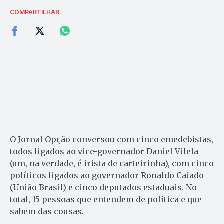
COMPARTILHAR
O Jornal Opção conversou com cinco emedebistas,
todos ligados ao vice-governador Daniel Vilela
(um, na verdade, é irista de carteirinha), com cinco
políticos ligados ao governador Ronaldo Caiado
(União Brasil) e cinco deputados estaduais. No
total, 15 pessoas que entendem de política e que
sabem das cousas.