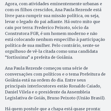
Agora, com atividades eminentemente urbanas e
com os filhos crescidos, Ana Paula Rezende está
livre para cumprir sua missão política, ou seja,
levar o legado do pai adiante. Há outro mito que
caiu por terra: Frederico Peixoto, sócio da
Construtora FGR, é um homem moderno e não
está colocando nenhum empecilho à participação
política de sua mulher. Pelo contrário, sente-se
orgulhoso de vê-la citada como uma candidata
“fortíssima” a prefeita de Goiânia.
Ana Paula Rezende começou uma série de
conversações com políticos e o tema Prefeitura de
Goiânia está na ordem do dia. Entre seus
principais interlocutores estão Ronaldo Caiado,
Daniel Vilela e o presidente da Assembleia
Legislativa de Goiás, Bruno Peixoto (União Brasil).
Há quem postule que a chapa está quase pronta: