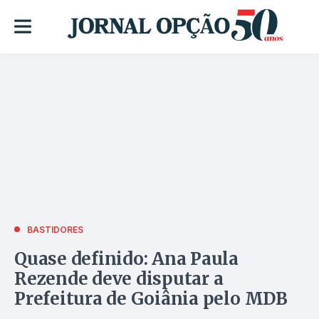
BASTIDORES
Quase definido: Ana Paula
Rezende deve disputar a
Prefeitura de Goiânia pelo MDB