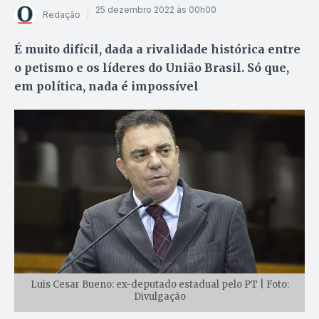
25 dezembro 2022 às 00h00
Redação
É muito difícil, dada a rivalidade histórica entre
o petismo e os líderes do União Brasil. Só que,
em política, nada é impossível
Luis Cesar Bueno: ex-deputado estadual pelo PT | Foto:
Divulgação