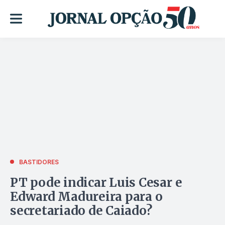
BASTIDORES
PT pode indicar Luis Cesar e
Edward Madureira para o
secretariado de Caiado?