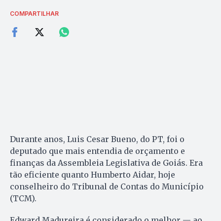
COMPARTILHAR
Durante anos, Luis Cesar Bueno, do PT, foi o
deputado que mais entendia de orçamento e
finanças da Assembleia Legislativa de Goiás. Era
tão eficiente quanto Humberto Aidar, hoje
conselheiro do Tribunal de Contas do Município
(TCM).
Edward Madureira é considerado o melhor — ao