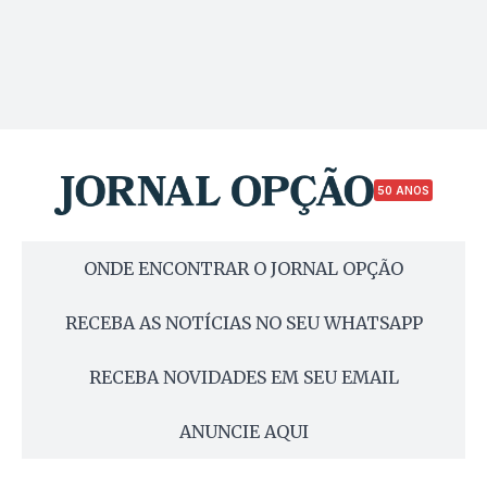
50 ANOS
ONDE ENCONTRAR O JORNAL OPÇÃO
RECEBA AS NOTÍCIAS NO SEU WHATSAPP
RECEBA NOVIDADES EM SEU EMAIL
ANUNCIE AQUI