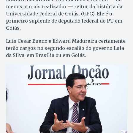
menos, o mais realizador — reitor da história da
Universidade Federal de Goiás. (UFG). Ele é o
primeiro suplente de deputado federal do PT em
Goiás.
Luis Cesar Bueno e Edward Madureira certamente
terão cargos no segundo escalão do governo Lula
da Silva, em Brasília ou em Goiás.