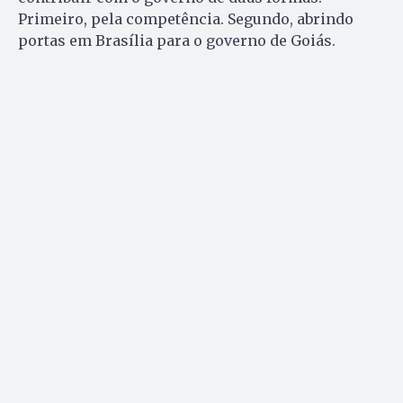
Primeiro, pela competência. Segundo, abrindo
portas em Brasília para o governo de Goiás.