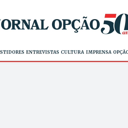
STIDORES
ENTREVISTAS
CULTURA
IMPRENSA
OPÇÃO