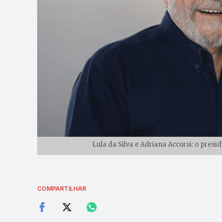
Lula da Silva e Adriana Accorsi: o pres
COMPARTILHAR