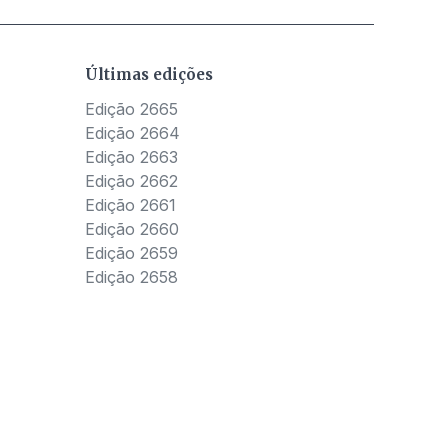
Últimas edições
Edição 2665
Edição 2664
Edição 2663
Edição 2662
Edição 2661
Edição 2660
Edição 2659
Edição 2658