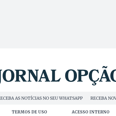
ECEBA AS NOTÍCIAS NO SEU WHATSAPP
RECEBA NOV
TERMOS DE USO
ACESSO INTERNO