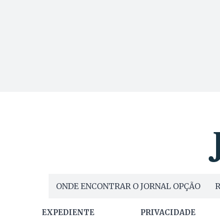
ONDE ENCONTRAR O JORNAL OPÇÃO
R
EXPEDIENTE
PRIVACIDADE