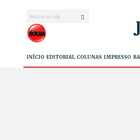
INÍCIO
EDITORIAL
COLUNAS
IMPRESSO
BA