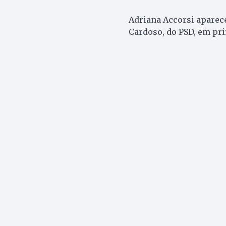
Adriana Accorsi aparec
Cardoso, do PSD, em prim