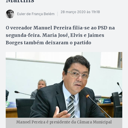
28 março 2020 às 11h18
Euler de França Belém
O vereador Manuel Pereira filia-se ao PSD na
segunda-feira. Maria José, Elvis e Jaimes
Borges também deixaram o partido
Manoel Pereira é presidente da Câmara Municipal