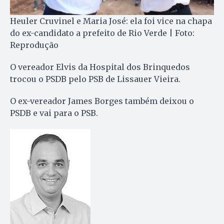
Heuler Cruvinel e Maria José: ela foi vice na chapa
do ex-candidato a prefeito de Rio Verde | Foto:
Reprodução
O vereador Elvis da Hospital dos Brinquedos
trocou o PSDB pelo PSB de Lissauer Vieira.
O ex-vereador James Borges também deixou o
PSDB e vai para o PSB.