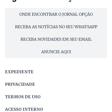
ONDE ENCONTRAR O JORNAL OPÇÃO
RECEBA AS NOTÍCIAS NO SEU WHATSAPP
RECEBA NOVIDADES EM SEU EMAIL
ANUNCIE AQUI
EXPEDIENTE
PRIVACIDADE
TERMOS DE USO
ACESSO INTERNO