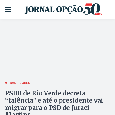
BASTIDORES
PSDB de Rio Verde decreta
“falência” e até o presidente vai
migrar para o PSD de Juraci
Martins