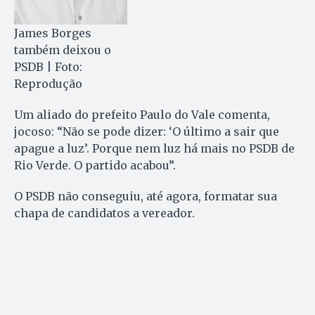
James Borges
também deixou o
PSDB | Foto:
Reprodução
Um aliado do prefeito Paulo do Vale comenta,
jocoso: “Não se pode dizer: ‘O último a sair que
apague a luz’. Porque nem luz há mais no PSDB de
Rio Verde. O partido acabou”.
O PSDB não conseguiu, até agora, formatar sua
chapa de candidatos a vereador.