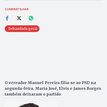
COMPARTILHAR
Debandada geral
O vereador Manuel Pereira filia-se ao PSD na
segunda-feira. Maria José, Elvis e James Borges
também deixaram o partido