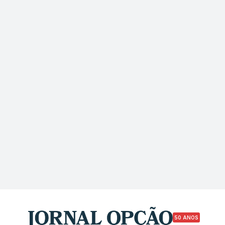
50 ANOS