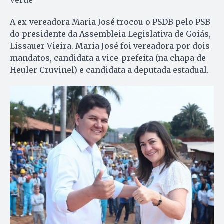
A ex-vereadora Maria José trocou o PSDB pelo PSB
do presidente da Assembleia Legislativa de Goiás,
Lissauer Vieira. Maria José foi vereadora por dois
mandatos, candidata a vice-prefeita (na chapa de
Heuler Cruvinel) e candidata a deputada estadual.