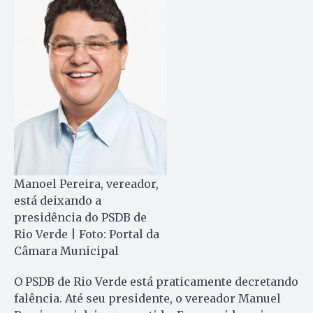
Manoel Pereira, vereador,
está deixando a
presidência do PSDB de
Rio Verde | Foto: Portal da
Câmara Municipal
O PSDB de Rio Verde está praticamente decretando
falência. Até seu presidente, o vereador Manuel