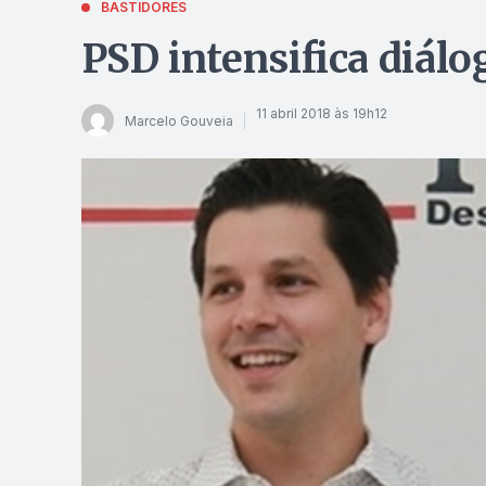
BASTIDORES
PSD intensifica diálo
11 abril 2018 às 19h12
Marcelo Gouveia