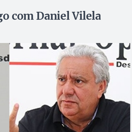
go com Daniel Vilela