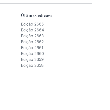
Últimas edições
Edição 2665
Edição 2664
Edição 2663
Edição 2662
Edição 2661
Edição 2660
Edição 2659
Edição 2658