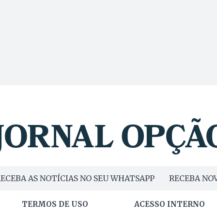
ECEBA AS NOTÍCIAS NO SEU WHATSAPP
RECEBA NOV
TERMOS DE USO
ACESSO INTERNO