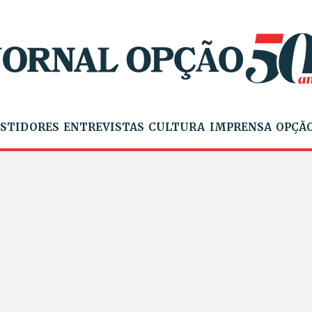
STIDORES
ENTREVISTAS
CULTURA
IMPRENSA
OPÇÃO