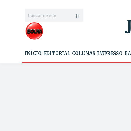
INÍCIO
EDITORIAL
COLUNAS
IMPRESSO
BA