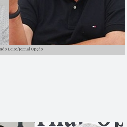
ndo Leite/Jornal Opção