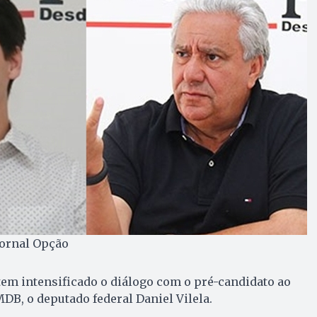
Jornal Opção
em intensificado o diálogo com o pré-candidato ao
DB, o deputado federal Daniel Vilela.