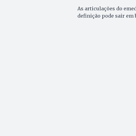
As articulações do emed
definição pode sair em 