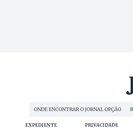
ONDE ENCONTRAR O JORNAL OPÇÃO
R
EXPEDIENTE
PRIVACIDADE