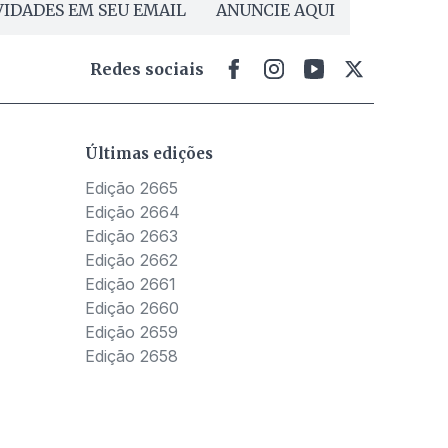
IDADES EM SEU EMAIL
ANUNCIE AQUI
Redes sociais
Últimas edições
Edição 2665
Edição 2664
Edição 2663
Edição 2662
Edição 2661
Edição 2660
Edição 2659
Edição 2658