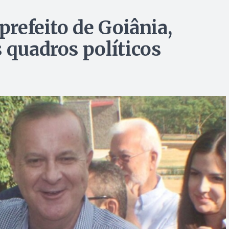
prefeito de Goiânia,
 quadros políticos