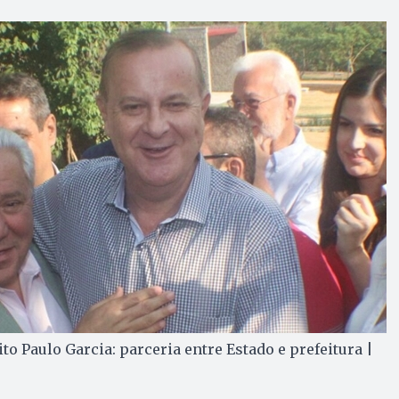
to Paulo Garcia: parceria entre Estado e prefeitura |