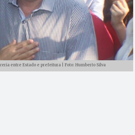
ceria entre Estado e prefeitura | Foto: Humberto Silva