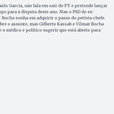
aulo Garcia, não fala em sair do PT e pretende lançar
po para a disputa deste ano. Mas o PSD do ex-
 Rocha sonha em adquirir o passe do petista-chefe.
bre o assunto, mas Gilberto Kassab e Vilmar Rocha
 médico e político sugerir que está aberto para