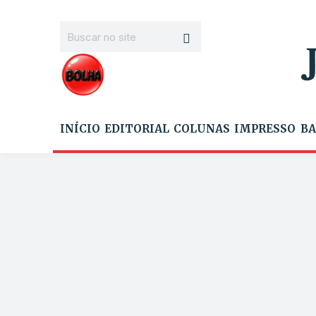
INÍCIO
EDITORIAL
COLUNAS
IMPRESSO
BA