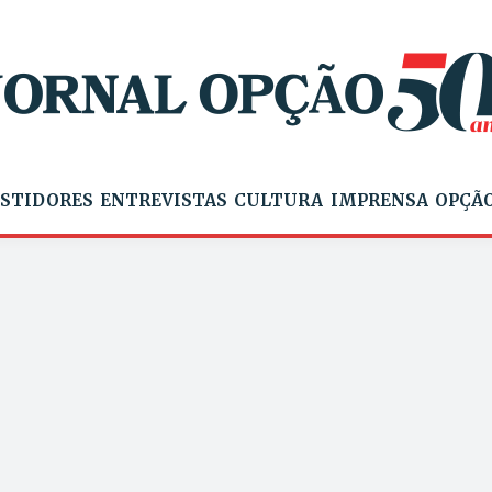
STIDORES
ENTREVISTAS
CULTURA
IMPRENSA
OPÇÃO