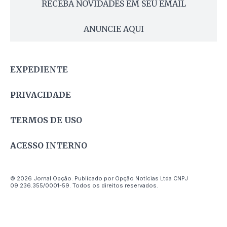
RECEBA NOVIDADES EM SEU EMAIL
ANUNCIE AQUI
EXPEDIENTE
PRIVACIDADE
TERMOS DE USO
ACESSO INTERNO
© 2026 Jornal Opção. Publicado por Opção Notícias Ltda CNPJ
09.236.355/0001-59. Todos os direitos reservados.