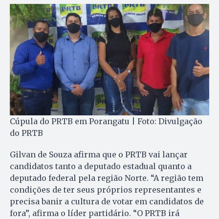
Cúpula do PRTB em Porangatu | Foto: Divulgação
do PRTB
Gilvan de Souza afirma que o PRTB vai lançar
candidatos tanto a deputado estadual quanto a
deputado federal pela região Norte. “A região tem
condições de ter seus próprios representantes e
precisa banir a cultura de votar em candidatos de
fora”, afirma o líder partidário. “O PRTB irá