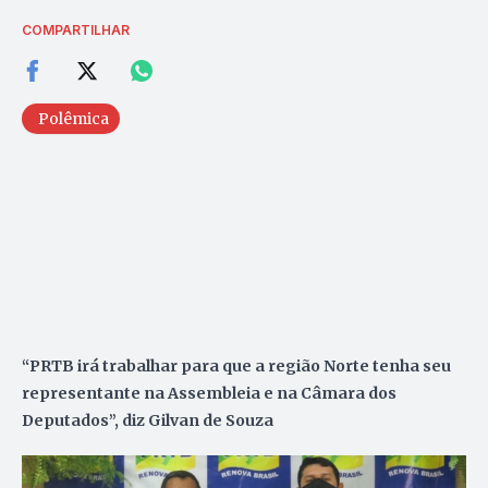
COMPARTILHAR
Polêmica
“PRTB irá trabalhar para que a região Norte tenha seu
representante na Assembleia e na Câmara dos
Deputados”, diz Gilvan de Souza