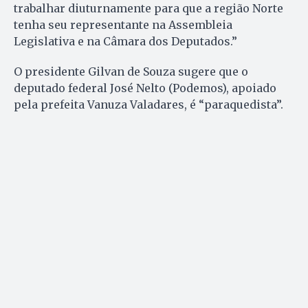
trabalhar diuturnamente para que a região Norte
tenha seu representante na Assembleia
Legislativa e na Câmara dos Deputados.”
O presidente Gilvan de Souza sugere que o
deputado federal José Nelto (Podemos), apoiado
pela prefeita Vanuza Valadares, é “paraquedista”.