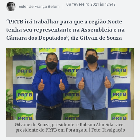
08 fevereiro 2021 às 12h42
Euler de França Belém
“PRTB irá trabalhar para que a região Norte
tenha seu representante na Assembleia e na
Câmara dos Deputados”, diz Gilvan de Souza
Gilvane de Souza, presidente, e Robson Almeida, vice-
presidente do PRTB em Porangatu | Foto: Divulgação