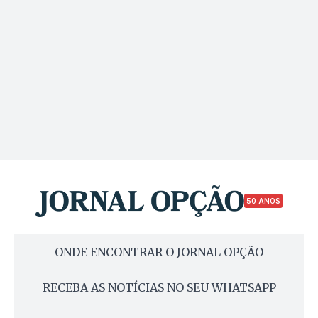
50 ANOS
ONDE ENCONTRAR O JORNAL OPÇÃO
RECEBA AS NOTÍCIAS NO SEU WHATSAPP