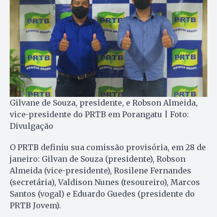
Gilvane de Souza, presidente, e Robson Almeida,
vice-presidente do PRTB em Porangatu | Foto:
Divulgação
O PRTB definiu sua comissão provisória, em 28 de
janeiro: Gilvan de Souza (presidente), Robson
Almeida (vice-presidente), Rosilene Fernandes
(secretária), Valdison Nunes (tesoureiro), Marcos
Santos (vogal) e Eduardo Guedes (presidente do
PRTB Jovem).