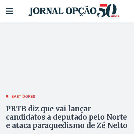
BASTIDORES
PRTB diz que vai lançar
candidatos a deputado pelo Norte
e ataca paraquedismo de Zé Nelto