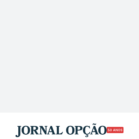
50 ANOS