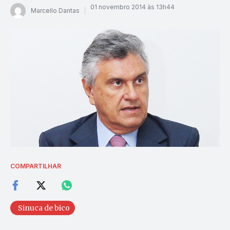
01 novembro 2014 às 13h44
Marcello Dantas
COMPARTILHAR
Sinuca de bico