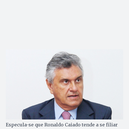
Especula-se que Ronaldo Caiado tende a se filiar