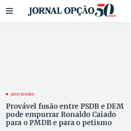
BASTIDORES
Provável fusão entre PSDB e DEM
pode empurrar Ronaldo Caiado
para o PMDB e para o petismo