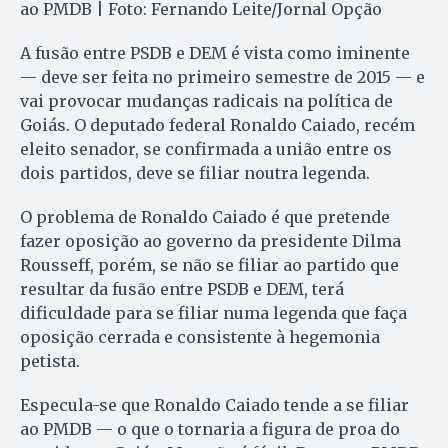
ao PMDB | Foto: Fernando Leite/Jornal Opção
A fusão entre PSDB e DEM é vista como iminente
— deve ser feita no primeiro semestre de 2015 — e
vai provocar mudanças radicais na política de
Goiás. O deputado federal Ronaldo Caiado, recém
eleito senador, se confirmada a união entre os
dois partidos, deve se filiar noutra legenda.
O problema de Ronaldo Caiado é que pretende
fazer oposição ao governo da presidente Dilma
Rousseff, porém, se não se filiar ao partido que
resultar da fusão entre PSDB e DEM, terá
dificuldade para se filiar numa legenda que faça
oposição cerrada e consistente à hegemonia
petista.
Especula-se que Ronaldo Caiado tende a se filiar
ao PMDB — o que o tornaria a figura de proa do