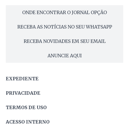
ONDE ENCONTRAR O JORNAL OPÇÃO
RECEBA AS NOTÍCIAS NO SEU WHATSAPP
RECEBA NOVIDADES EM SEU EMAIL
ANUNCIE AQUI
EXPEDIENTE
PRIVACIDADE
TERMOS DE USO
ACESSO INTERNO