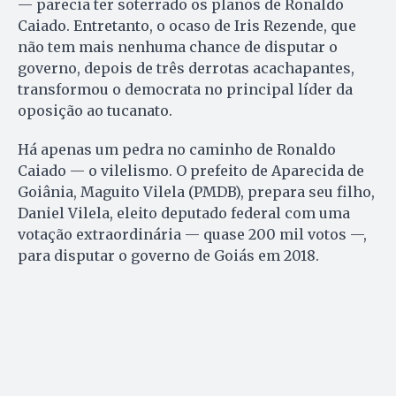
— parecia ter soterrado os planos de Ronaldo
Caiado. Entretanto, o ocaso de Iris Rezende, que
não tem mais nenhuma chance de disputar o
governo, depois de três derrotas acachapantes,
transformou o democrata no principal líder da
oposição ao tucanato.
Há apenas um pedra no caminho de Ronaldo
Caiado — o vilelismo. O prefeito de Aparecida de
Goiânia, Maguito Vilela (PMDB), prepara seu filho,
Daniel Vilela, eleito deputado federal com uma
votação extraordinária — quase 200 mil votos —,
para disputar o governo de Goiás em 2018.