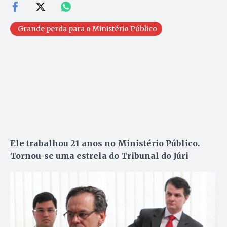
Grande perda para o Ministério Público
Ele trabalhou 21 anos no Ministério Público.
Tornou-se uma estrela do Tribunal do Júri