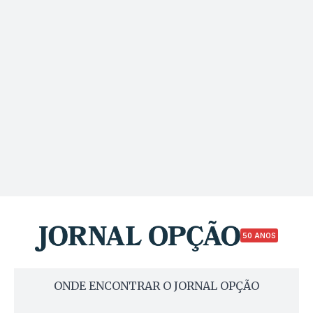
50 ANOS
ONDE ENCONTRAR O JORNAL OPÇÃO