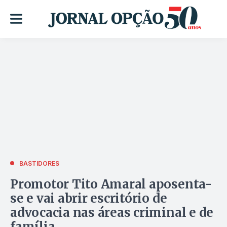
BASTIDORES
Promotor Tito Amaral aposenta-
se e vai abrir escritório de
advocacia nas áreas criminal e de
família