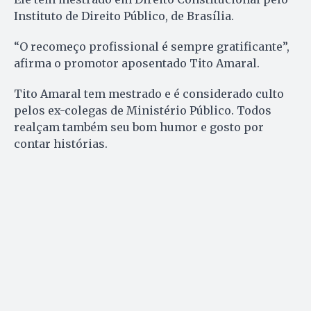
Instituto de Direito Público, de Brasília.
“O recomeço profissional é sempre gratificante”,
afirma o promotor aposentado Tito Amaral.
Tito Amaral tem mestrado e é considerado culto
pelos ex-colegas de Ministério Público. Todos
realçam também seu bom humor e gosto por
contar histórias.