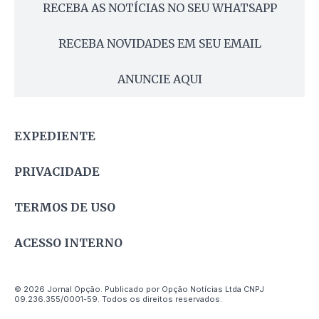
RECEBA AS NOTÍCIAS NO SEU WHATSAPP
RECEBA NOVIDADES EM SEU EMAIL
ANUNCIE AQUI
EXPEDIENTE
PRIVACIDADE
TERMOS DE USO
ACESSO INTERNO
© 2026 Jornal Opção. Publicado por Opção Notícias Ltda CNPJ
09.236.355/0001-59. Todos os direitos reservados.