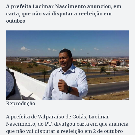
A prefeita Lucimar Nascimento anunciou, em
carta, que não vai disputar a reeleição em
outubro
Reprodução
A prefeita de Valparaíso de Goiás, Lucimar
Nascimento, do PT, divulgou carta em que anuncia
que não vai disputar a reeleição em 2 de outubro