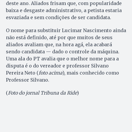
deste ano. Aliados frisam que, com popularidade
baixa e desgaste administrativo, a petista estaria
esvaziada e sem condições de ser candidata.
O nome para substituir Lucimar Nascimento ainda
não está definido, até por que muitos de seus
aliados avaliam que, na hora agá, ela acabará
sendo candidata — dado o controle da máquina.
Uma ala do PT avalia que o melhor nome para a
disputa é o do vereador e professor Silvano
Pereira Neto (
foto acima
), mais conhecido como
Professor Silvano.
(
Foto do jornal Tribuna da Ride
)