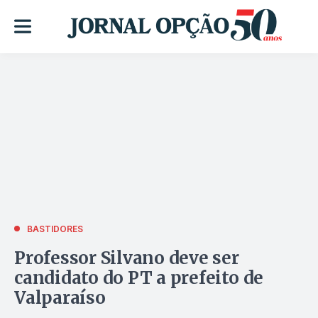
BASTIDORES
Professor Silvano deve ser
candidato do PT a prefeito de
Valparaíso