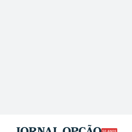
50 ANOS