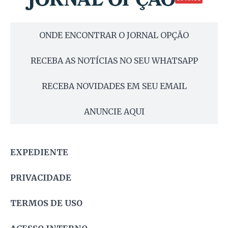
ONDE ENCONTRAR O JORNAL OPÇÃO
RECEBA AS NOTÍCIAS NO SEU WHATSAPP
RECEBA NOVIDADES EM SEU EMAIL
ANUNCIE AQUI
EXPEDIENTE
PRIVACIDADE
TERMOS DE USO