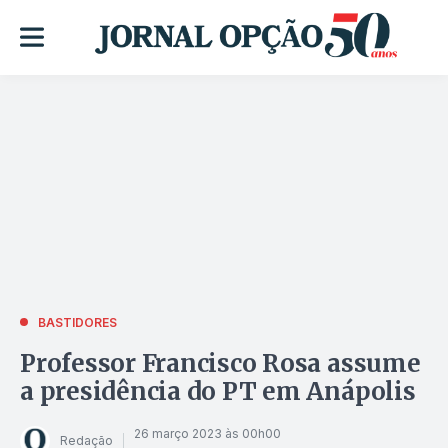
BASTIDORES
Professor Francisco Rosa assume
a presidência do PT em Anápolis
26 março 2023 às 00h00
Redação