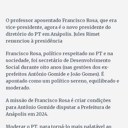
O professor aposentado Francisco Rosa, que era
vice-presidente, agora é o novo presidente do
diretório do PT em Anápolis. Jules Rimet
renunciou à presidência
Francisco Rosa, político respeitado no PT e na
sociedade, foi secretário de Desenvolvimento
Social durante oito anos (nas gestões dos ex-
prefeitos Antônio Gomide e João Gomes). É
apontado como um político sereno, equilibrado e
moderado.
A missão de Francisco Rosa é criar condições
para Antônio Gomide disputar a Prefeitura de
Anápolis em 2024.
Moderar o PT, para torná-lo mais palatável ao