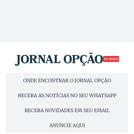
50 ANOS
ONDE ENCONTRAR O JORNAL OPÇÃO
RECEBA AS NOTÍCIAS NO SEU WHATSAPP
RECEBA NOVIDADES EM SEU EMAIL
ANUNCIE AQUI