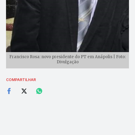
Francisco Rosa: novo presidente do PT em Anápolis | Foto:
Divulgação
COMPARTILHAR