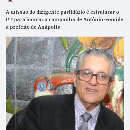
A missão do dirigente partidário é estruturar o
PT para bancar a campanha de Antônio Gomide
a prefeito de Anápolis