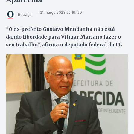
21 março 2023 às 19h29
Redação
“O ex-prefeito Gustavo Mendanha não está
dando liberdade para Vilmar Mariano fazer o
seu trabalho”, afirma o deputado federal do PL