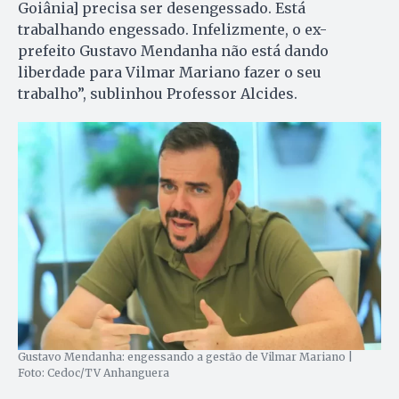
Goiânia] precisa ser desengessado. Está
trabalhando engessado. Infelizmente, o ex-
prefeito Gustavo Mendanha não está dando
liberdade para Vilmar Mariano fazer o seu
trabalho”, sublinhou Professor Alcides.
Gustavo Mendanha: engessando a gestão de Vilmar Mariano |
Foto: Cedoc/TV Anhanguera