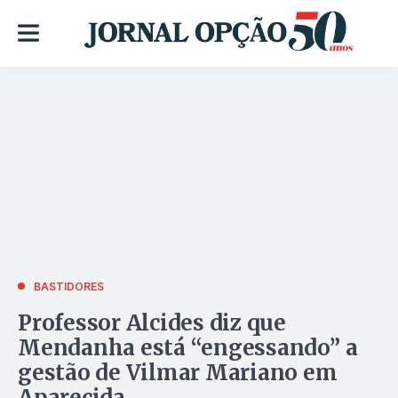
BASTIDORES
Professor Alcides diz que
Mendanha está “engessando” a
gestão de Vilmar Mariano em
Aparecida