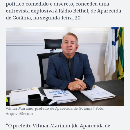
político comedido e discreto, concedeu uma
entrevista explosiva à Rádio Bethel, de Aparecida
de Goiânia, na segunda-feira, 20.
Vilmar Mariano, prefeito de Aparecida de Goiânia | Foto:
Arquivo/Secom
“O prefeito Vilmar Mariano [de Aparecida de