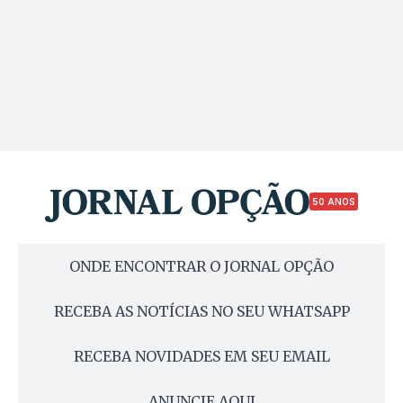
50 ANOS
ONDE ENCONTRAR O JORNAL OPÇÃO
RECEBA AS NOTÍCIAS NO SEU WHATSAPP
RECEBA NOVIDADES EM SEU EMAIL
ANUNCIE AQUI