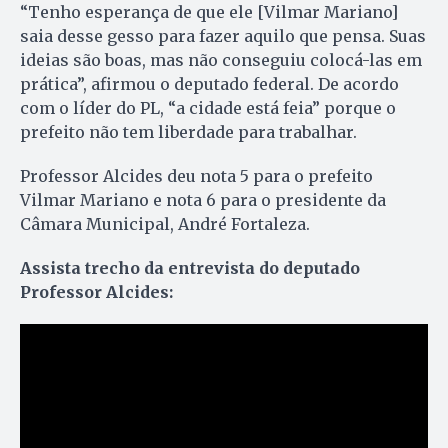
“Tenho esperança de que ele [Vilmar Mariano]
saia desse gesso para fazer aquilo que pensa. Suas
ideias são boas, mas não conseguiu colocá-las em
prática”, afirmou o deputado federal. De acordo
com o líder do PL, “a cidade está feia” porque o
prefeito não tem liberdade para trabalhar.
Professor Alcides deu nota 5 para o prefeito
Vilmar Mariano e nota 6 para o presidente da
Câmara Municipal, André Fortaleza.
Assista trecho da entrevista do deputado
Professor Alcides: