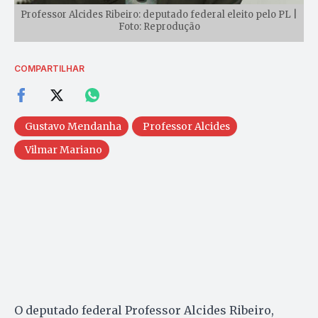
Professor Alcides Ribeiro: deputado federal eleito pelo PL |
Foto: Reprodução
COMPARTILHAR
Gustavo Mendanha
Professor Alcides
Vilmar Mariano
O deputado federal Professor Alcides Ribeiro,