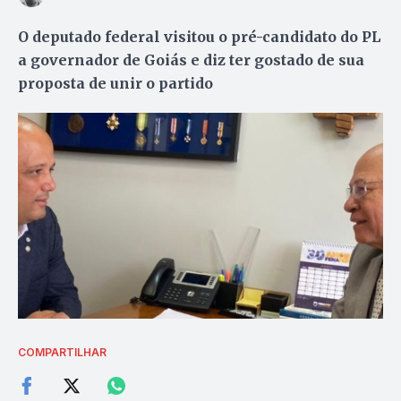
O deputado federal visitou o pré-candidato do PL
a governador de Goiás e diz ter gostado de sua
proposta de unir o partido
COMPARTILHAR