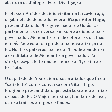
abertura de diálogo | Foto: Divulgação
Professor Alcides decidiu visitar na terça-feira, 3,
o gabinete do deputado federal
Major Vitor Hugo
,
pré-candidato do PL a governador de Goiás. Os
parlamentares conversaram sobre a disputa para
governador. Mendanha tem de colocar as orelhas
em pé. Pode estar surgindo uma nova aliança no
PL. Noutras palavras, parte do PL pode abandonar
a candidatura de Mendanha a governador. Por
sinal, o ex-prefeito não pertence ao PL, e sim ao
Patriota.
O deputado de Aparecida disse a aliados que ficou
“satisfeito” com a conversa com Vitor Hugo.
Elogiou o pré-candidato que está buscando a união
da base do PL. O Major, por sinal, tem fama de leal,
de não trair os amigos e aliados.