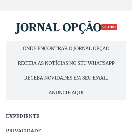
50 ANOS
ONDE ENCONTRAR O JORNAL OPÇÃO
RECEBA AS NOTÍCIAS NO SEU WHATSAPP
RECEBA NOVIDADES EM SEU EMAIL
ANUNCIE AQUI
EXPEDIENTE
PRIVACIDADE