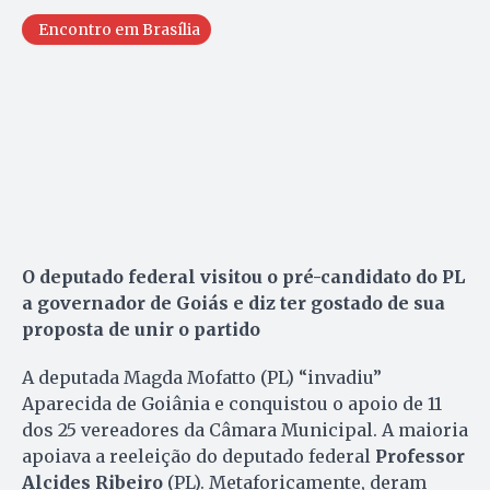
Encontro em Brasília
O deputado federal visitou o pré-candidato do PL
a governador de Goiás e diz ter gostado de sua
proposta de unir o partido
A deputada Magda Mofatto (PL) “invadiu”
Aparecida de Goiânia e conquistou o apoio de 11
dos 25 vereadores da Câmara Municipal. A maioria
apoiava a reeleição do deputado federal
Professor
Alcides Ribeiro
(PL). Metaforicamente, deram