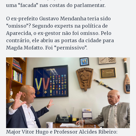
uma “facada” nas costas do parlamentar.
O ex-prefeito Gustavo Mendanha teria sido
“omisso”? Segundo experts na política de
Aparecida, o ex-gestor não foi omisso. Pelo
contrário, ele abriu as portas da cidade para
Magda Mofatto. Foi “permissivo”.
Major Vitor Hugo e Professor Alcides Ribeiro: