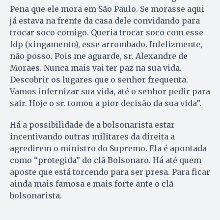
Pena que ele mora em São Paulo. Se morasse aqui
já estava na frente da casa dele convidando para
trocar soco comigo. Queria trocar soco com esse
fdp (xingamento), esse arrombado. Infelizmente,
não posso. Pois me aguarde, sr. Alexandre de
Moraes. Nunca mais vai ter paz na sua vida.
Descobrir os lugares que o senhor frequenta.
Vamos infernizar sua vida, até o senhor pedir para
sair. Hoje o sr. tomou a pior decisão da sua vida”.
Há a possibilidade de a bolsonarista estar
incentivando outras militares da direita a
agredirem o ministro do Supremo. Ela é apontada
como “protegida” do clã Bolsonaro. Há até quem
aposte que está torcendo para ser presa. Para ficar
ainda mais famosa e mais forte ante o clã
bolsonarista.