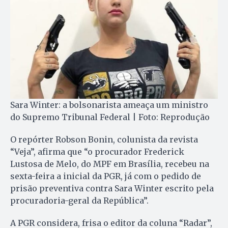
Sara Winter: a bolsonarista ameaça um ministro
do Supremo Tribunal Federal | Foto: Reprodução
O repórter Robson Bonin, colunista da revista
“Veja”, afirma que “o procurador Frederick
Lustosa de Melo, do MPF em Brasília, recebeu na
sexta-feira a inicial da PGR, já com o pedido de
prisão preventiva contra Sara Winter escrito pela
procuradoria-geral da República”.
A PGR considera, frisa o editor da coluna “Radar”,