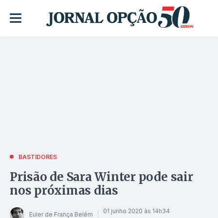
BASTIDORES
Prisão de Sara Winter pode sair
nos próximas dias
01 junho 2020 às 14h34
Euler de França Belém