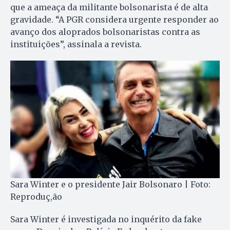
que a ameaça da militante bolsonarista é de alta
gravidade. “A PGR considera urgente responder ao
avanço dos aloprados bolsonaristas contra as
instituições”, assinala a revista.
Sara Winter e o presidente Jair Bolsonaro | Foto:
Reproduç,ão
Sara Winter é investigada no inquérito da fake