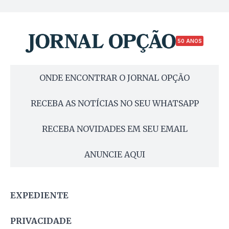
50 ANOS
ONDE ENCONTRAR O JORNAL OPÇÃO
RECEBA AS NOTÍCIAS NO SEU WHATSAPP
RECEBA NOVIDADES EM SEU EMAIL
ANUNCIE AQUI
EXPEDIENTE
PRIVACIDADE