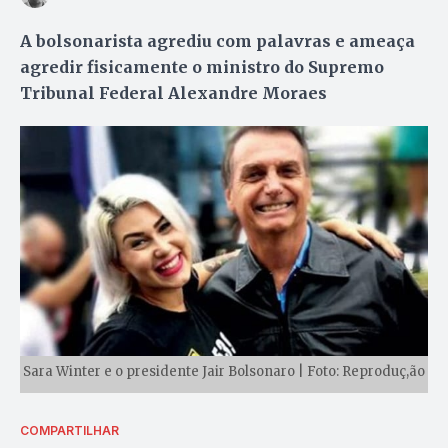
A bolsonarista agrediu com palavras e ameaça
agredir fisicamente o ministro do Supremo
Tribunal Federal Alexandre Moraes
Sara Winter e o presidente Jair Bolsonaro | Foto: Reproduç,ão
COMPARTILHAR