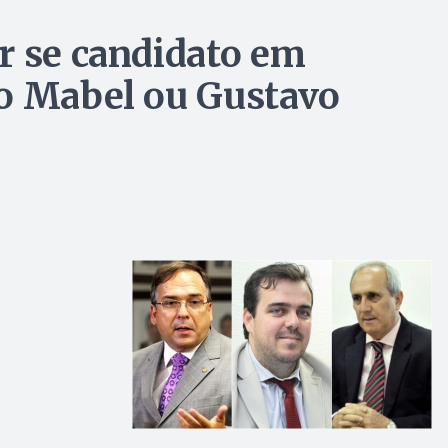
r se candidato em
ro Mabel ou Gustavo