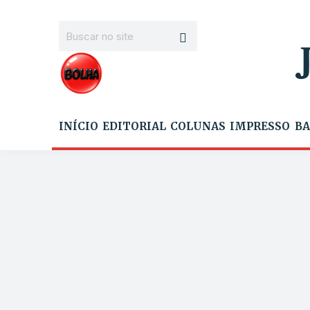
INÍCIO
EDITORIAL
COLUNAS
IMPRESSO
BA