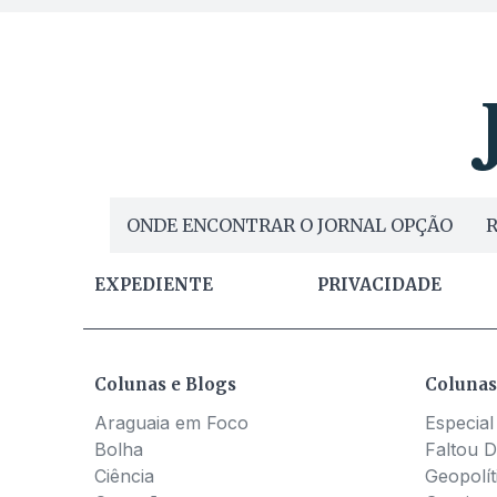
ONDE ENCONTRAR O JORNAL OPÇÃO
R
EXPEDIENTE
PRIVACIDADE
Colunas e Blogs
Colunas
Araguaia em Foco
Especial
Bolha
Faltou D
Ciência
Geopolít