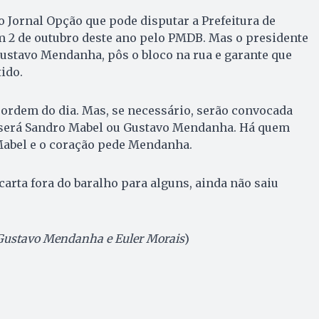
 Jornal Opção que pode disputar a Prefeitura de
m 2 de outubro deste ano pelo PMDB. Mas o presidente
ustavo Mendanha, pôs o bloco na rua e garante que
ido.
 ordem do dia. Mas, se necessário, serão convocada
 será Sandro Mabel ou Gustavo Mendanha. Há quem
 Mabel e o coração pede Mendanha.
carta fora do baralho para alguns, ainda não saiu
 Gustavo Mendanha e Euler Morais
)