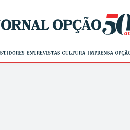
STIDORES
ENTREVISTAS
CULTURA
IMPRENSA
OPÇÃO