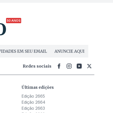
50 ANOS
IDADES EM SEU EMAIL
ANUNCIE AQUI
Redes sociais
Últimas edições
Edição 2665
Edição 2664
Edição 2663