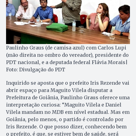
Paulinho Graus (de camisa azul) com Carlos Lupi
(mão direita no ombro do vereador), presidente do
PDT nacional, e a deputada federal Flávia Morais|
Foto: Divulgação do PDT
Inquirido se aposta que o prefeito Iris Rezende vai
abrir espaço para Maguito Vilela disputar a
Prefeitura de Goiânia, Paulinho Graus oferece uma
interpretação curiosa: “Maguito Vilela e Daniel
Vilela mandam no MDB em nível estadual. Mas em
Goiânia, pelo menos, o partido é controlado por
Iris Rezende. O que posso dizer, conhecendo bem
o prefeito, é que, se estiver bem de saúde, será