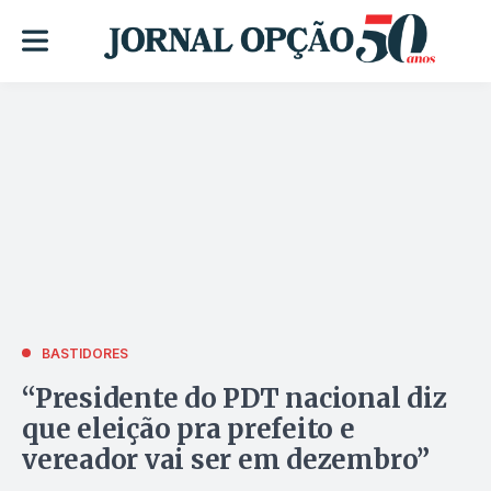
BASTIDORES
“Presidente do PDT nacional diz
que eleição pra prefeito e
vereador vai ser em dezembro”