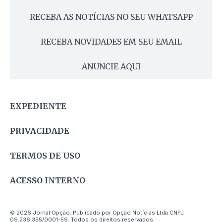
RECEBA AS NOTÍCIAS NO SEU WHATSAPP
RECEBA NOVIDADES EM SEU EMAIL
ANUNCIE AQUI
EXPEDIENTE
PRIVACIDADE
TERMOS DE USO
ACESSO INTERNO
© 2026 Jornal Opção. Publicado por Opção Notícias Ltda CNPJ
09.236.355/0001-59. Todos os direitos reservados.