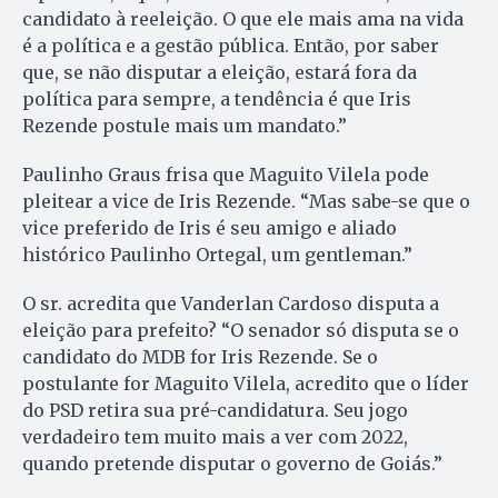
candidato à reeleição. O que ele mais ama na vida
é a política e a gestão pública. Então, por saber
que, se não disputar a eleição, estará fora da
política para sempre, a tendência é que Iris
Rezende postule mais um mandato.”
Paulinho Graus frisa que Maguito Vilela pode
pleitear a vice de Iris Rezende. “Mas sabe-se que o
vice preferido de Iris é seu amigo e aliado
histórico Paulinho Ortegal, um gentleman.”
O sr. acredita que Vanderlan Cardoso disputa a
eleição para prefeito? “O senador só disputa se o
candidato do MDB for Iris Rezende. Se o
postulante for Maguito Vilela, acredito que o líder
do PSD retira sua pré-candidatura. Seu jogo
verdadeiro tem muito mais a ver com 2022,
quando pretende disputar o governo de Goiás.”