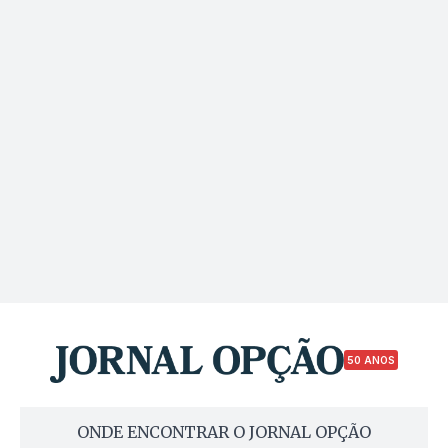
50 ANOS
ONDE ENCONTRAR O JORNAL OPÇÃO