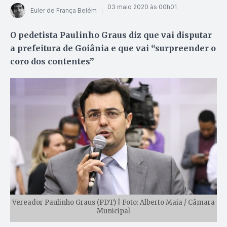
03 maio 2020 às 00h01
Euler de França Belém
O pedetista Paulinho Graus diz que vai disputar
a prefeitura de Goiânia e que vai “surpreender o
coro dos contentes”
Vereador Paulinho Graus (PDT) | Foto: Alberto Maia / Câmara
Municipal