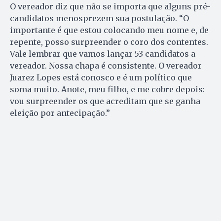
O vereador diz que não se importa que alguns pré-
candidatos menosprezem sua postulação. “O
importante é que estou colocando meu nome e, de
repente, posso surpreender o coro dos contentes.
Vale lembrar que vamos lançar 53 candidatos a
vereador. Nossa chapa é consistente. O vereador
Juarez Lopes está conosco e é um político que
soma muito. Anote, meu filho, e me cobre depois:
vou surpreender os que acreditam que se ganha
eleição por antecipação.”