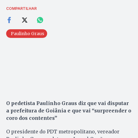
COMPARTILHAR
Paulinho Graus
O pedetista Paulinho Graus diz que vai disputar
a prefeitura de Goiânia e que vai “surpreender o
coro dos contentes”
O presidente do PDT metropolitano, vereador