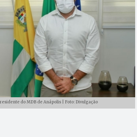
esidente do MDB de Anápolis | Foto: Divulgação