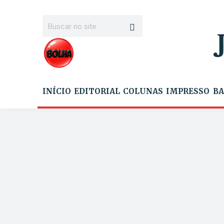
INÍCIO
EDITORIAL
COLUNAS
IMPRESSO
BA