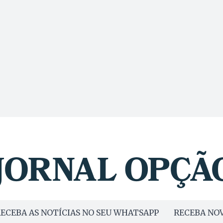
ECEBA AS NOTÍCIAS NO SEU WHATSAPP
RECEBA NOV