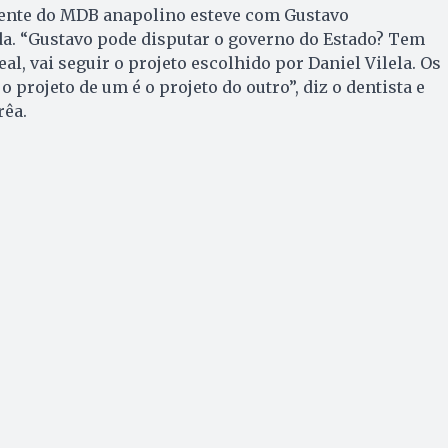
ente do MDB anapolino esteve com Gustavo
. “Gustavo pode disputar o governo do Estado? Tem
eal, vai seguir o projeto escolhido por Daniel Vilela. Os
 projeto de um é o projeto do outro”, diz o dentista e
rêa.