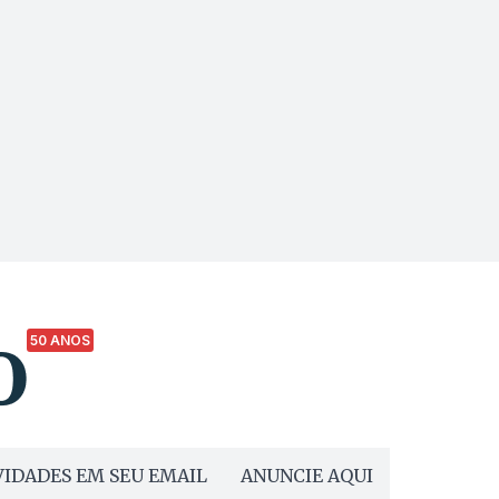
50 ANOS
IDADES EM SEU EMAIL
ANUNCIE AQUI