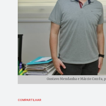
Gustavo Mendanha e Márcio Corrêa, pr
COMPARTILHAR