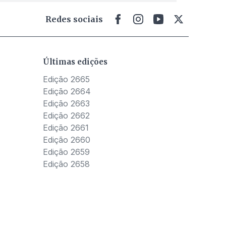
Redes sociais
Últimas edições
Edição 2665
Edição 2664
Edição 2663
Edição 2662
Edição 2661
Edição 2660
Edição 2659
Edição 2658