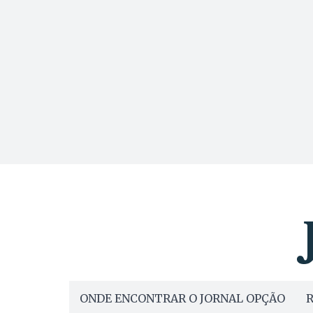
ONDE ENCONTRAR O JORNAL OPÇÃO
R