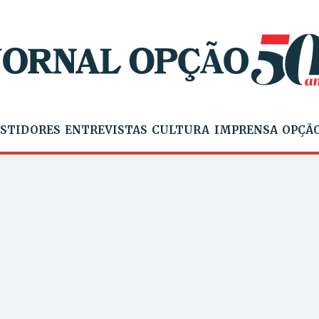
STIDORES
ENTREVISTAS
CULTURA
IMPRENSA
OPÇÃO