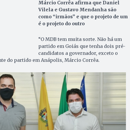
Márcio Corrêa afirma que Daniel
Vilela e Gustavo Mendanha são
como “irmãos” e que o projeto de um
é o projeto do outro
“O MDB tem muita sorte. Não há um
partido em Goiás que tenha dois pré-
candidatos a governador, exceto o
te do partido em Anápolis, Márcio Corrêa.