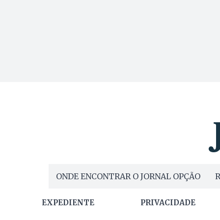
ONDE ENCONTRAR O JORNAL OPÇÃO
R
EXPEDIENTE
PRIVACIDADE