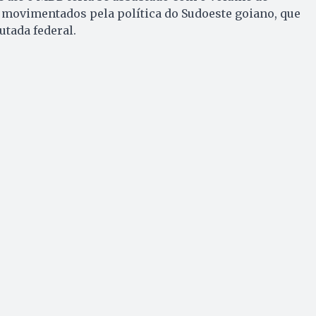
movimentados pela política do Sudoeste goiano, que
utada federal.