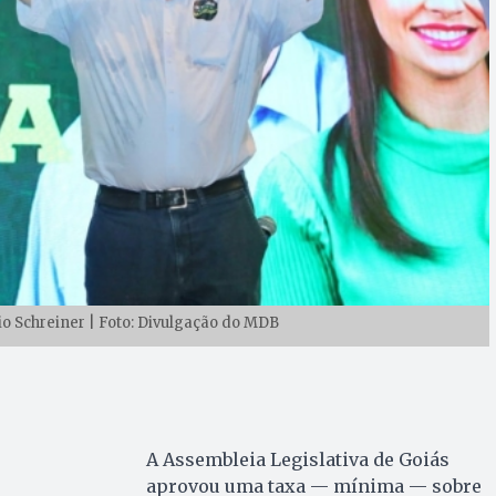
io Schreiner | Foto: Divulgação do MDB
A Assembleia Legislativa de Goiás
aprovou uma taxa — mínima — sobre