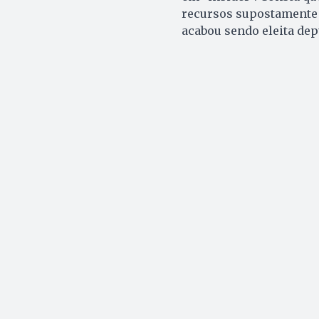
recursos supostamente 
acabou sendo eleita dep