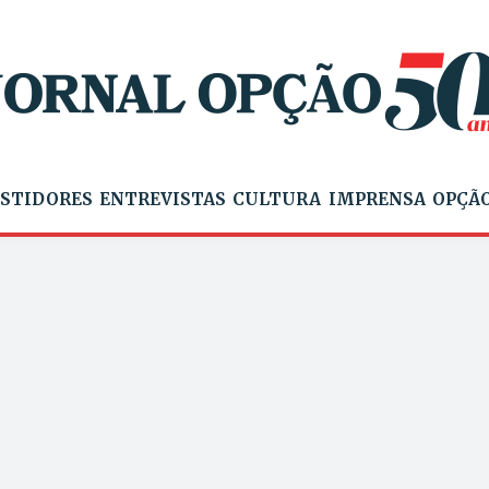
STIDORES
ENTREVISTAS
CULTURA
IMPRENSA
OPÇÃO