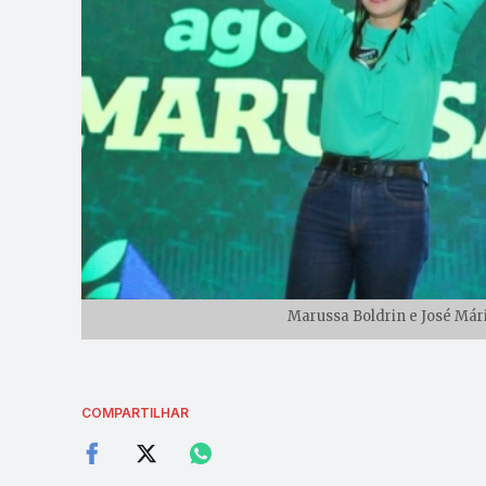
Marussa Boldrin e José Már
COMPARTILHAR