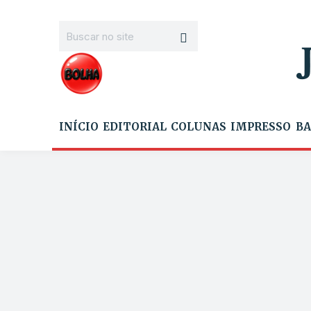
INÍCIO
EDITORIAL
COLUNAS
IMPRESSO
BA