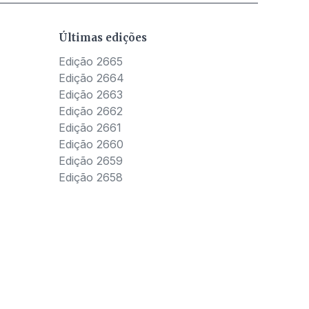
Últimas edições
Edição 2665
Edição 2664
Edição 2663
Edição 2662
Edição 2661
Edição 2660
Edição 2659
Edição 2658