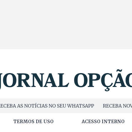
ECEBA AS NOTÍCIAS NO SEU WHATSAPP
RECEBA NOV
TERMOS DE USO
ACESSO INTERNO