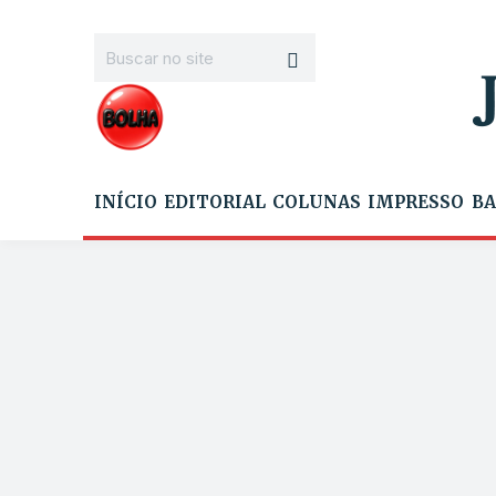
INÍCIO
EDITORIAL
COLUNAS
IMPRESSO
BA