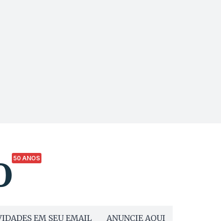
50 ANOS
IDADES EM SEU EMAIL
ANUNCIE AQUI