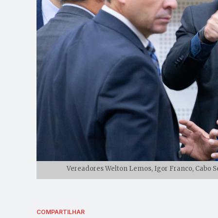
Vereadores Welton Lemos, Igor Franco, Cabo Se
COMPARTILHAR