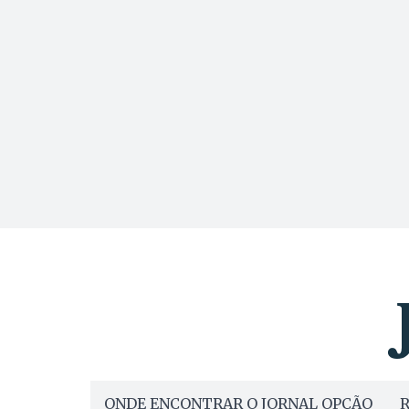
ONDE ENCONTRAR O JORNAL OPÇÃO
R