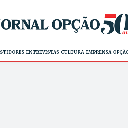
STIDORES
ENTREVISTAS
CULTURA
IMPRENSA
OPÇÃO