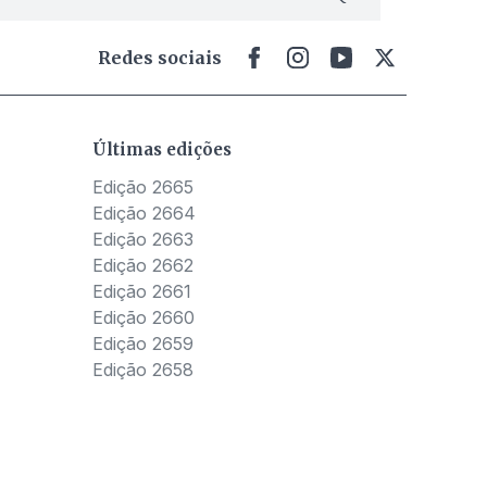
Redes sociais
Últimas edições
Edição 2665
Edição 2664
Edição 2663
Edição 2662
Edição 2661
Edição 2660
Edição 2659
Edição 2658