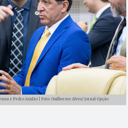
nna e Pedro Azulão | Foto: Guilherme Alves/ Jornal Opção