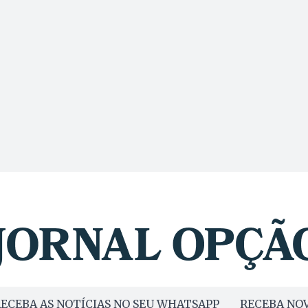
ECEBA AS NOTÍCIAS NO SEU WHATSAPP
RECEBA NOV