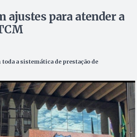
 ajustes para atender a
 TCM
oda a sistemática de prestação de