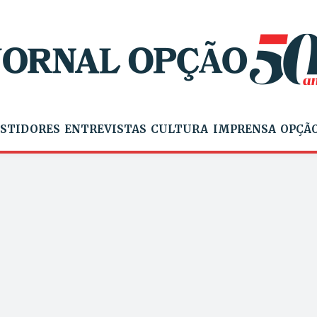
STIDORES
ENTREVISTAS
CULTURA
IMPRENSA
OPÇÃO