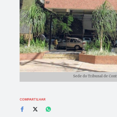
Sede do Tribunal de Cont
COMPARTILHAR