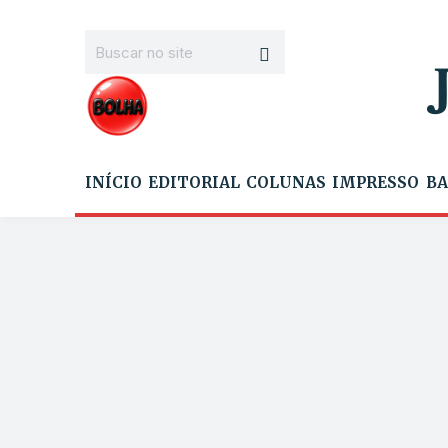
INÍCIO
EDITORIAL
COLUNAS
IMPRESSO
BA