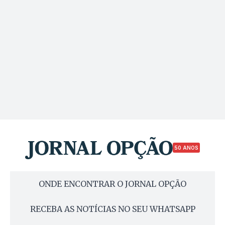
50 ANOS
ONDE ENCONTRAR O JORNAL OPÇÃO
RECEBA AS NOTÍCIAS NO SEU WHATSAPP