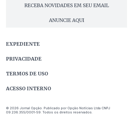
RECEBA NOVIDADES EM SEU EMAIL
ANUNCIE AQUI
EXPEDIENTE
PRIVACIDADE
TERMOS DE USO
ACESSO INTERNO
© 2026 Jornal Opção. Publicado por Opção Notícias Ltda CNPJ
09.236.355/0001-59. Todos os direitos reservados.