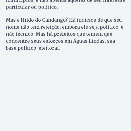
particular ou político.
Mas e Hildo do Candango? Há indícios de que seu
nome não tem rejeição, embora ele seja político, e
não técnico. Mas há prefeitos que temem que
concentre seus esforços em Águas Lindas, sua
base político-eleitoral.