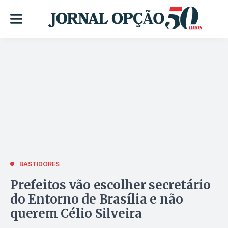
BASTIDORES
Prefeitos vão escolher secretário
do Entorno de Brasília e não
querem Célio Silveira