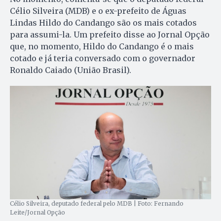
Célio Silveira (MDB) e o ex-prefeito de Águas
Lindas Hildo do Candango são os mais cotados
para assumi-la. Um prefeito disse ao Jornal Opção
que, no momento, Hildo do Candango é o mais
cotado e já teria conversado com o governador
Ronaldo Caiado (União Brasil).
Célio Silveira, deputado federal pelo MDB | Foto: Fernando
Leite/Jornal Opção