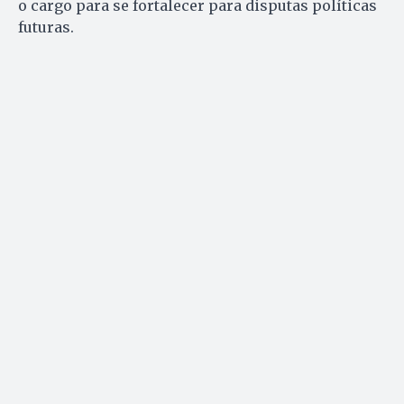
o cargo para se fortalecer para disputas políticas
futuras.