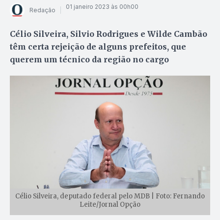
01 janeiro 2023 às 00h00
Redação
Célio Silveira, Silvio Rodrigues e Wilde Cambão
têm certa rejeição de alguns prefeitos, que
querem um técnico da região no cargo
Célio Silveira, deputado federal pelo MDB | Foto: Fernando
Leite/Jornal Opção