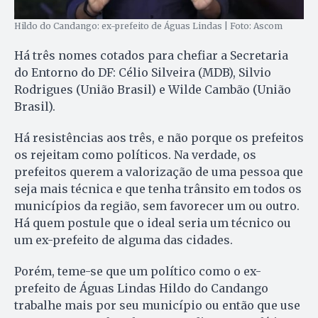
Hildo do Candango: ex-prefeito de Águas Lindas | Foto: Ascom
Há três nomes cotados para chefiar a Secretaria
do Entorno do DF: Célio Silveira (MDB), Silvio
Rodrigues (União Brasil) e Wilde Cambão (União
Brasil).
Há resistências aos três, e não porque os prefeitos
os rejeitam como políticos. Na verdade, os
prefeitos querem a valorização de uma pessoa que
seja mais técnica e que tenha trânsito em todos os
municípios da região, sem favorecer um ou outro.
Há quem postule que o ideal seria um técnico ou
um ex-prefeito de alguma das cidades.
Porém, teme-se que um político como o ex-
prefeito de Águas Lindas Hildo do Candango
trabalhe mais por seu município ou então que use