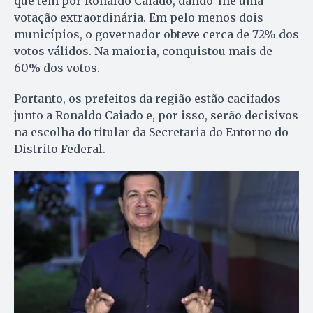
que têm por Ronaldo Caiado, dando-lhe uma
votação extraordinária. Em pelo menos dois
municípios, o governador obteve cerca de 72% dos
votos válidos. Na maioria, conquistou mais de
60% dos votos.
Portanto, os prefeitos da região estão cacifados
junto a Ronaldo Caiado e, por isso, serão decisivos
na escolha do titular da Secretaria do Entorno do
Distrito Federal.