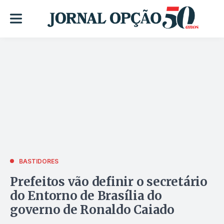
BASTIDORES
Prefeitos vão definir o secretário
do Entorno de Brasília do
governo de Ronaldo Caiado