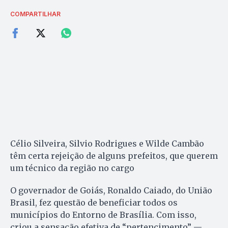
COMPARTILHAR
Célio Silveira, Silvio Rodrigues e Wilde Cambão
têm certa rejeição de alguns prefeitos, que querem
um técnico da região no cargo
O governador de Goiás, Ronaldo Caiado, do União
Brasil, fez questão de beneficiar todos os
municípios do Entorno de Brasília. Com isso,
criou a sensação efetiva de “pertencimento” —