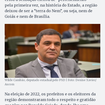
pela primeira vez, na história do Estado, a região
deixou de ser a “terra do Nem”, ou seja, nem de
Goiás e nem de Brasília.
Wilde Cambão, deputado estadual pelo PSD | Foto: Denise Xavier/
Ascom
Na eleição de 2022, os prefeitos e os eleitores da
região demonstraram todo o respeito e gratidão