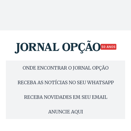
50 ANOS
ONDE ENCONTRAR O JORNAL OPÇÃO
RECEBA AS NOTÍCIAS NO SEU WHATSAPP
RECEBA NOVIDADES EM SEU EMAIL
ANUNCIE AQUI