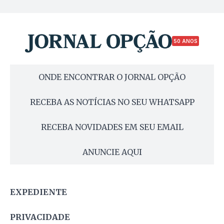
50 ANOS
ONDE ENCONTRAR O JORNAL OPÇÃO
RECEBA AS NOTÍCIAS NO SEU WHATSAPP
RECEBA NOVIDADES EM SEU EMAIL
ANUNCIE AQUI
EXPEDIENTE
PRIVACIDADE