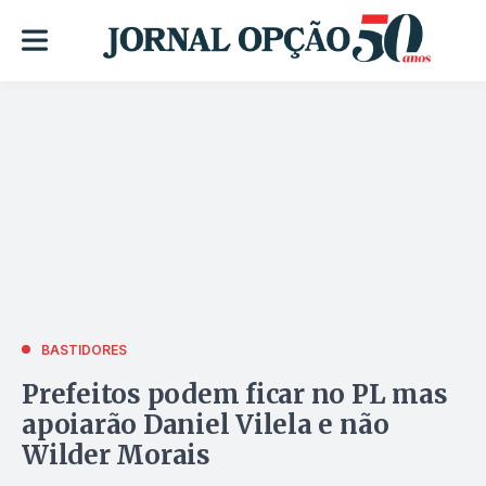
BASTIDORES
Prefeitos podem ficar no PL mas
apoiarão Daniel Vilela e não
Wilder Morais