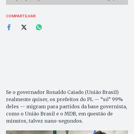
COMPARTILHAR
Se o governador Ronaldo Caiado (União Brasil)
realmente quiser, os prefeitos do PL — “só” 99%
deles — migram para partidos da base governista,
como o União Brasil e o MDB, em questão de
minutos, talvez nano-segundos.