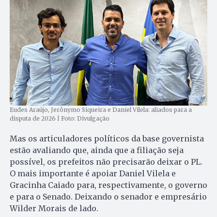
Eudes Araújo, Jerônymo Siqueira e Daniel Vilela: aliados para a
disputa de 2026 | Foto: Divulgação
Mas os articuladores políticos da base governista
estão avaliando que, ainda que a filiação seja
possível, os prefeitos não precisarão deixar o PL.
O mais importante é apoiar Daniel Vilela e
Gracinha Caiado para, respectivamente, o governo
e para o Senado. Deixando o senador e empresário
Wilder Morais de lado.