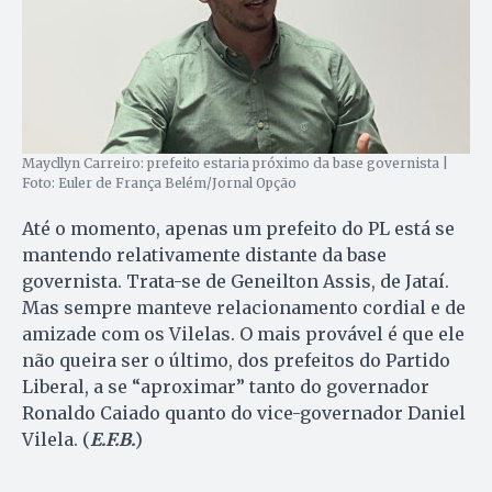
Maycllyn Carreiro: prefeito estaria próximo da base governista |
Foto: Euler de França Belém/Jornal Opção
Até o momento, apenas um prefeito do PL está se
mantendo relativamente distante da base
governista. Trata-se de Geneilton Assis, de Jataí.
Mas sempre manteve relacionamento cordial e de
amizade com os Vilelas. O mais provável é que ele
não queira ser o último, dos prefeitos do Partido
Liberal, a se “aproximar” tanto do governador
Ronaldo Caiado quanto do vice-governador Daniel
Vilela. (
E.F.B.
)