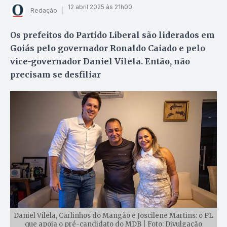
12 abril 2025 às 21h00
Redação
Os prefeitos do Partido Liberal são liderados em
Goiás pelo governador Ronaldo Caiado e pelo
vice-governador Daniel Vilela. Então, não
precisam se desfiliar
Daniel Vilela, Carlinhos do Mangão e Joscilene Martins: o PL
que apoia o pré-candidato do MDB | Foto: Divulgação