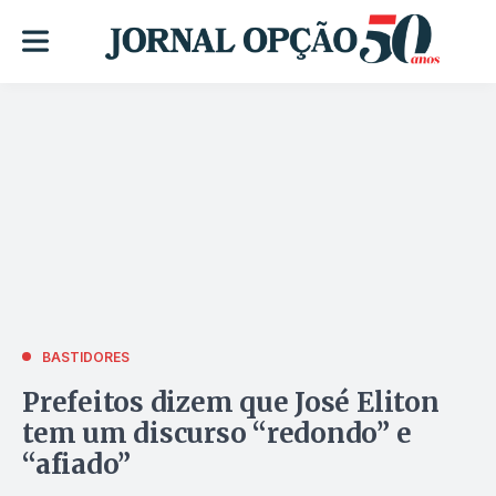
BASTIDORES
Prefeitos dizem que José Eliton
tem um discurso “redondo” e
“afiado”