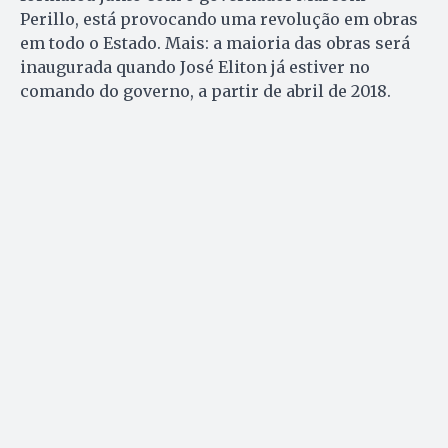
Perillo, está provocando uma revolução em obras
em todo o Estado. Mais: a maioria das obras será
inaugurada quando José Eliton já estiver no
comando do governo, a partir de abril de 2018.