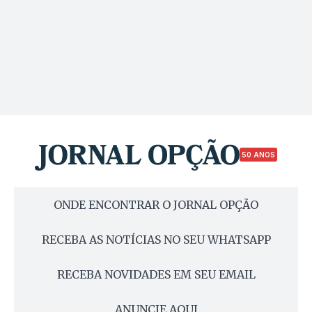
50 ANOS
ONDE ENCONTRAR O JORNAL OPÇÃO
RECEBA AS NOTÍCIAS NO SEU WHATSAPP
RECEBA NOVIDADES EM SEU EMAIL
ANUNCIE AQUI