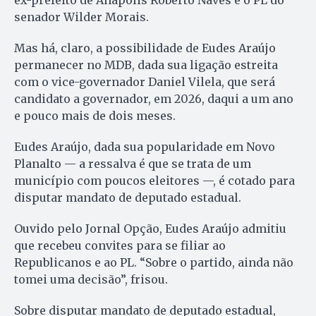
senador Wilder Morais.
Mas há, claro, a possibilidade de Eudes Araújo
permanecer no MDB, dada sua ligação estreita
com o vice-governador Daniel Vilela, que será
candidato a governador, em 2026, daqui a um ano
e pouco mais de dois meses.
Eudes Araújo, dada sua popularidade em Novo
Planalto — a ressalva é que se trata de um
município com poucos eleitores —, é cotado para
disputar mandato de deputado estadual.
Ouvido pelo Jornal Opção, Eudes Araújo admitiu
que recebeu convites para se filiar ao
Republicanos e ao PL. “Sobre o partido, ainda não
tomei uma decisão”, frisou.
Sobre disputar mandato de deputado estadual,