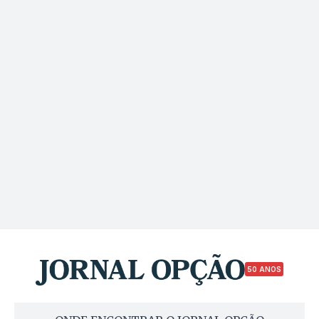
50 ANOS