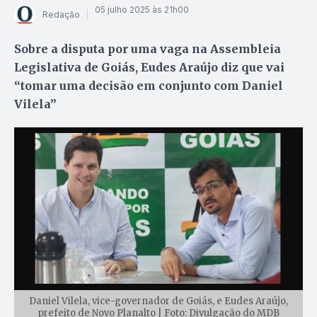
05 julho 2025 às 21h00
Redação
Sobre a disputa por uma vaga na Assembleia
Legislativa de Goiás, Eudes Araújo diz que vai
“tomar uma decisão em conjunto com Daniel
Vilela”
Daniel Vilela, vice-governador de Goiás, e Eudes Araújo,
prefeito de Novo Planalto | Foto: Divulgação do MDB