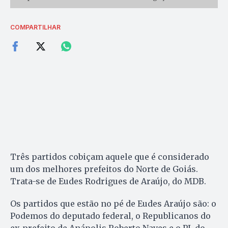
COMPARTILHAR
Três partidos cobiçam aquele que é considerado
um dos melhores prefeitos do Norte de Goiás.
Trata-se de Eudes Rodrigues de Araújo, do MDB.
Os partidos que estão no pé de Eudes Araújo são: o
Podemos do deputado federal, o Republicanos do
ex-prefeito de Anápolis Roberto Naves e o PL do