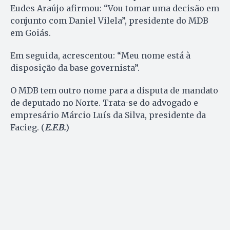
Eudes Araújo afirmou: “Vou tomar uma decisão em
conjunto com Daniel Vilela”, presidente do MDB
em Goiás.
Em seguida, acrescentou: “Meu nome está à
disposição da base governista”.
O MDB tem outro nome para a disputa de mandato
de deputado no Norte. Trata-se do advogado e
empresário Márcio Luís da Silva, presidente da
Facieg. (
E.F.B.
)