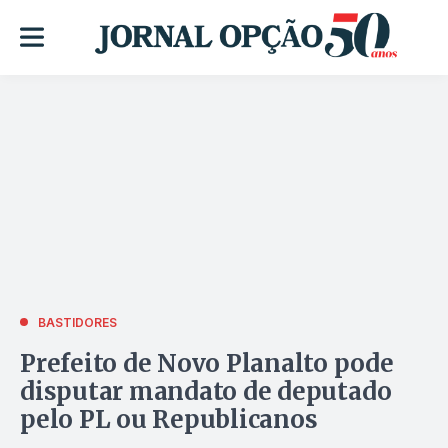
BASTIDORES
Prefeito de Novo Planalto pode
disputar mandato de deputado
pelo PL ou Republicanos