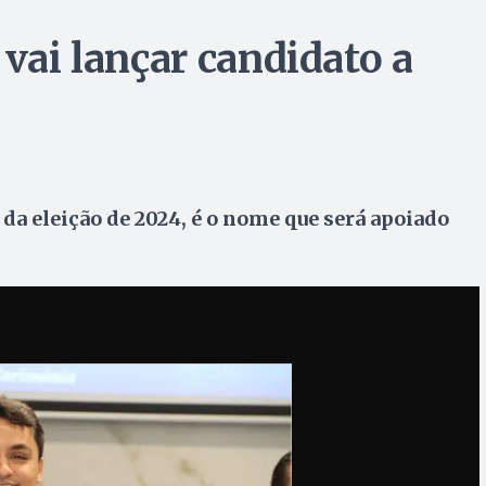
 vai lançar candidato a
da eleição de 2024, é o nome que será apoiado