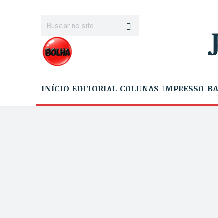
INÍCIO
EDITORIAL
COLUNAS
IMPRESSO
BA