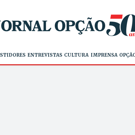
STIDORES
ENTREVISTAS
CULTURA
IMPRENSA
OPÇÃO