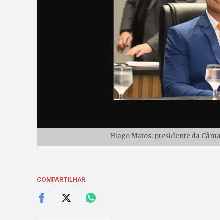
Hiago Matos: presidente da Câmar
COMPARTILHAR