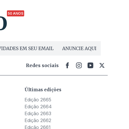
50 ANOS
IDADES EM SEU EMAIL
ANUNCIE AQUI
Redes sociais
Últimas edições
Edição 2665
Edição 2664
Edição 2663
Edição 2662
Edição 2661