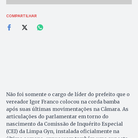
COMPARTILHAR
Não foi somente o cargo de líder do prefeito que o
vereador Igor Franco colocou na corda bamba
após suas últimas movimentações na Câmara. As
articulações do parlamentar em torno do
nascimento da Comissão de Inquérito Especial
(CEI) da Limpa Gyn, instalada oficialmente na