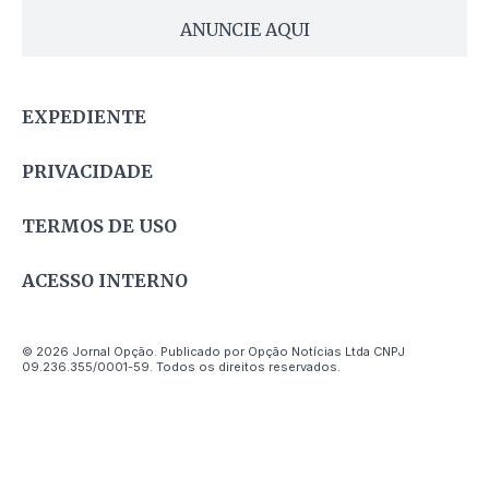
ANUNCIE AQUI
EXPEDIENTE
PRIVACIDADE
TERMOS DE USO
ACESSO INTERNO
© 2026 Jornal Opção. Publicado por Opção Notícias Ltda CNPJ
09.236.355/0001-59. Todos os direitos reservados.