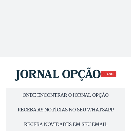
50 ANOS
ONDE ENCONTRAR O JORNAL OPÇÃO
RECEBA AS NOTÍCIAS NO SEU WHATSAPP
RECEBA NOVIDADES EM SEU EMAIL