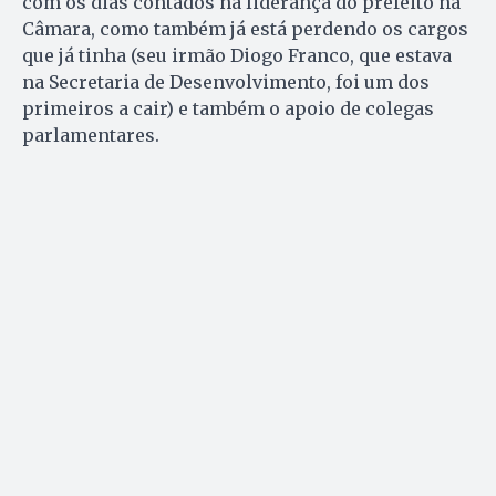
com os dias contados na liderança do prefeito na
Câmara, como também já está perdendo os cargos
que já tinha (seu irmão Diogo Franco, que estava
na Secretaria de Desenvolvimento, foi um dos
primeiros a cair) e também o apoio de colegas
parlamentares.