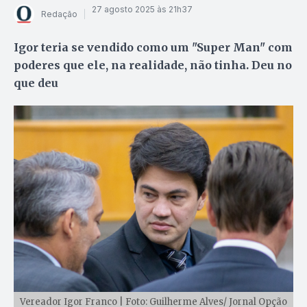
27 agosto 2025 às 21h37
Redação
Igor teria se vendido como um "Super Man" com
poderes que ele, na realidade, não tinha. Deu no
que deu
Vereador Igor Franco | Foto: Guilherme Alves/ Jornal Opção