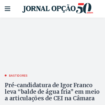
BASTIDORES
Pré-candidatura de Igor Franco
leva “balde de água fria” em meio
a articulações de CEI na Câmara